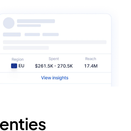
enties