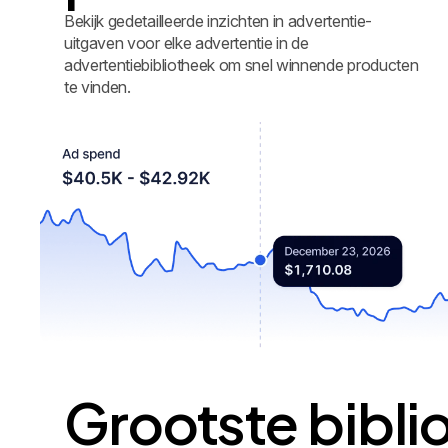
Bekijk gedetailleerde inzichten in advertentie-
uitgaven voor elke advertentie in de
advertentiebibliotheek om snel winnende producten
te vinden.
Grootste bibli