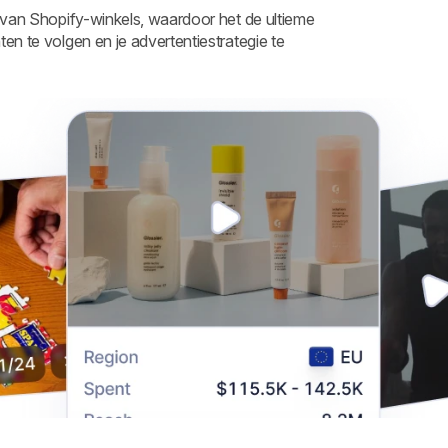
 van Shopify-winkels, waardoor het de ultieme
n te volgen en je advertentiestrategie te