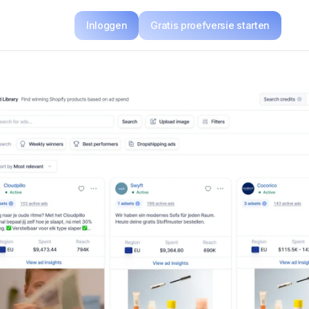
Inloggen
Gratis proefversie starten