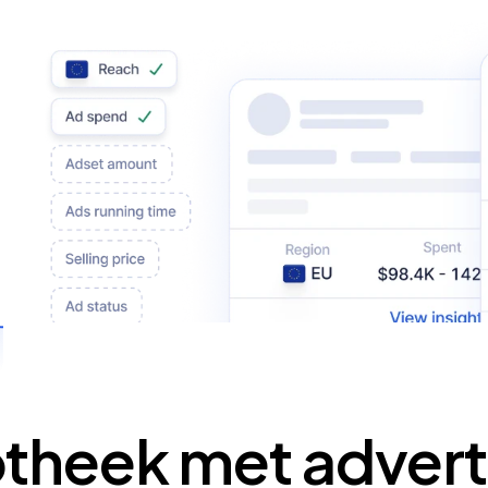
otheek met advert