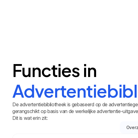
Functies in
Advertentiebib
De advertentiebibliotheek is gebaseerd op de advertentieg
gerangschikt op basis van de werkelijke advertentie-uitgave
Dit is wat erin zit:
Overz