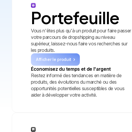
Portefeuille
Vous n'êtes plus qu'à un produit pour faire passer
votre parcours de dropshipping au niveau
supérieur, laissez-nous faire vos recherches sur
les produits.
Afficher le produit
Économisez du temps et de l'argent
Restez informé des tendances en matière de
produits, des évolutions du marché ou des
opportunités potentielles susceptibles de vous
aider à développer votre activité.