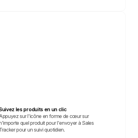
Suivez les produits en un clic
Appuyez sur l'icône en forme de cœur sur
n'importe quel produit pour l'envoyer à Sales
Tracker pour un suivi quotidien.