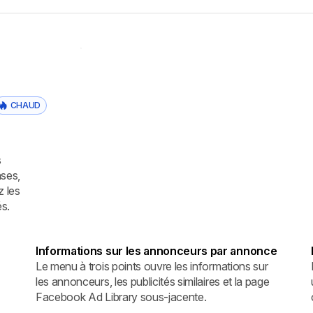
CHAUD
s
ses,
z les
és.
Informations sur les annonceurs par annonce
Le menu à trois points ouvre les informations sur
les annonceurs, les publicités similaires et la page
Facebook Ad Library sous-jacente.