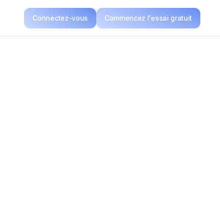
Connectez-vous
Commencez l'essai gratuit