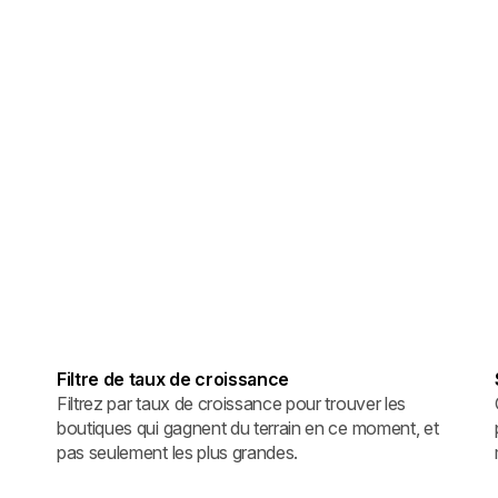
Filtre de taux de croissance
Filtrez par taux de croissance pour trouver les
boutiques qui gagnent du terrain en ce moment, et
pas seulement les plus grandes.