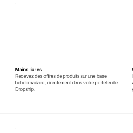
Mains libres
Recevez des offres de produits sur une base
hebdomadaire, directement dans votre portefeuille
Dropship.