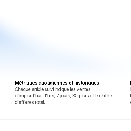
Métriques quotidiennes et historiques
Chaque article suivi indique les ventes
d'aujourd'hui, d'hier, 7 jours, 30 jours et le chiffre
d'affaires total.