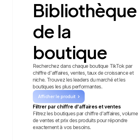
Bibliothèque
de la
boutique
Recherchez dans chaque boutique TikTok par
chiffre d'affaires, ventes, taux de croissance et
niche. Trouvez les leaders du marché et les
boutiques les plus performantes.
Afficher le produit
Filtrer par chiffre d'affaires et ventes
Filtrez les boutiques par chiffre d'affaires, volume
de ventes et prix des produits pour répondre
exactement à vos besoins.