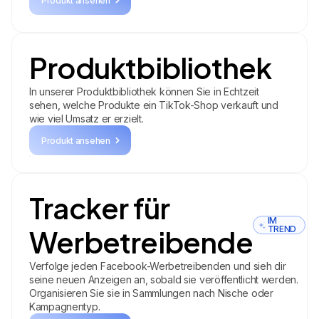
Produkt ansehen
Produktbibliothek
In unserer Produktbibliothek können Sie in Echtzeit
sehen, welche Produkte ein TikTok-Shop verkauft und
wie viel Umsatz er erzielt.
Produkt ansehen
Tracker für
IM
Werbetreibende
TREND
Verfolge jeden Facebook-Werbetreibenden und sieh dir
seine neuen Anzeigen an, sobald sie veröffentlicht werden.
Organisieren Sie sie in Sammlungen nach Nische oder
Kampagnentyp.