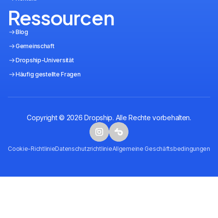
Ressourcen
Blog
Gemeinschaft
Dropship-Universität
Häufig gestellte Fragen
Copyright © 2026 Dropship. Alle Rechte vorbehalten.
Cookie-Richtlinie
Datenschutzrichtlinie
Allgemeine Geschäftsbedingungen