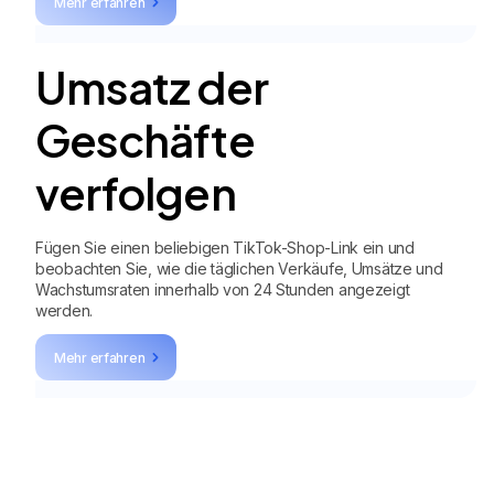
Mehr erfahren
Umsatz der
Geschäfte
verfolgen
Fügen Sie einen beliebigen TikTok-Shop-Link ein und
beobachten Sie, wie die täglichen Verkäufe, Umsätze und
Wachstumsraten innerhalb von 24 Stunden angezeigt
werden.
Mehr erfahren