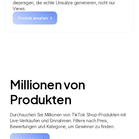
diejenigen, die echte Umsätze generieren, nicht nur
Views.
Produkt ansehen
Millionen von
Produkten
Durchsuchen Sie Millionen von TikTok Shop-Produkten mit
Live-Verkäufen und Einnahmen. Filtere nach Preis,
Bewertungen und Kategorie, um Gewinner zu finden.