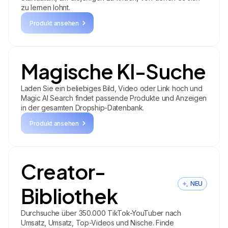
zu lernen lohnt.
Produkt ansehen
Magische KI-Suche
Laden Sie ein beliebiges Bild, Video oder Link hoch und
Magic AI Search findet passende Produkte und Anzeigen
in der gesamten Dropship-Datenbank.
Produkt ansehen
Creator-
NEU
Bibliothek
Durchsuche über 350.000 TikTok-YouTuber nach
Umsatz, Umsatz, Top-Videos und Nische. Finde