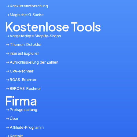
Konkurrenzforschung
Magische KI-Suche
Kostenlose Tools
Vorgefertigte Shopify-Shops
Themen-Detektor
Interest Explorer
Aufschlüsselung der Zahlen
CPA-Rechner
ROAS-Rechner
BEROAS-Rechner
Firma
Preisgestaltung
Über
Affiliate-Programm
Kontakt