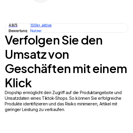
4.8/5
100k+ aktive
Bewertung
Nutzer
Verfolgen Sie den
Umsatz von
Geschäften mit einem
Klick
Dropship ermöglicht den Zugriff auf die Produktangebote und
Umsatzdaten eines Tiktok-Shops. So können Sie erfolgreiche
Produkte identifizieren und das Risiko minimieren, Artikel mit
geringer Leistung zu verkaufen.