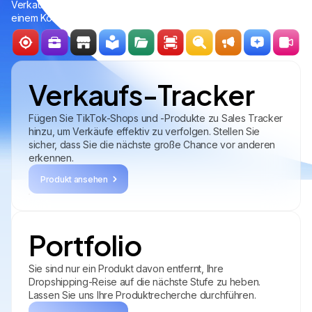
Verkaufsverfolgung und Wettbewerbsanalyse benötigen, alles in
einem Konto.
Verkaufs-Tracker
Fügen Sie TikTok-Shops und -Produkte zu Sales Tracker
hinzu, um Verkäufe effektiv zu verfolgen. Stellen Sie
sicher, dass Sie die nächste große Chance vor anderen
erkennen.
Produkt ansehen
Portfolio
Sie sind nur ein Produkt davon entfernt, Ihre
Dropshipping-Reise auf die nächste Stufe zu heben.
Lassen Sie uns Ihre Produktrecherche durchführen.