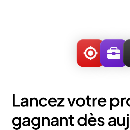
Lancez votre pr
gagnant dès auj