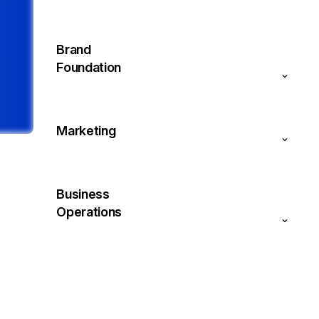
Brand
Foundation
Marketing
Business
Operations