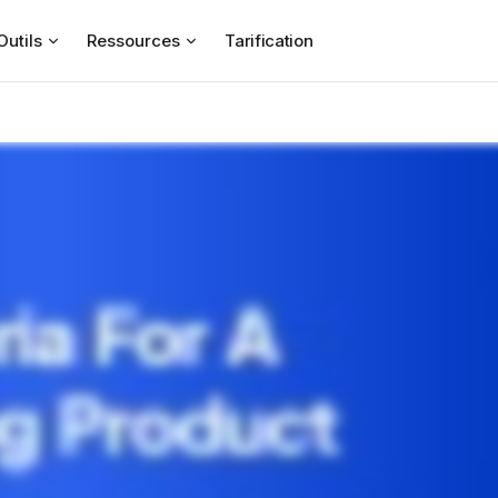
Outils
Ressources
Tarification