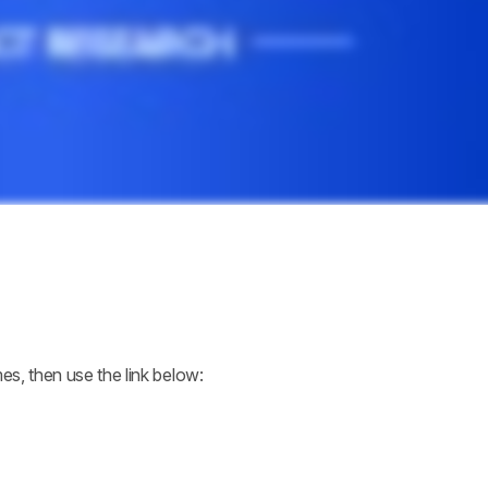
mes, then use the link below: