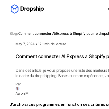
Blog
/
Comment connecter AliExpress à Shopify pour le drops
May 7, 2024
•
17
1 min de lecture
Comment connecter AliExpress à Shopify p
Dans cet article, je vous propose une liste des meilleur
le cadre du dropshipping. Basés sur mon expérience, v
Par
Aaron M
J’ai choisi ces programmes en fonction des critères 