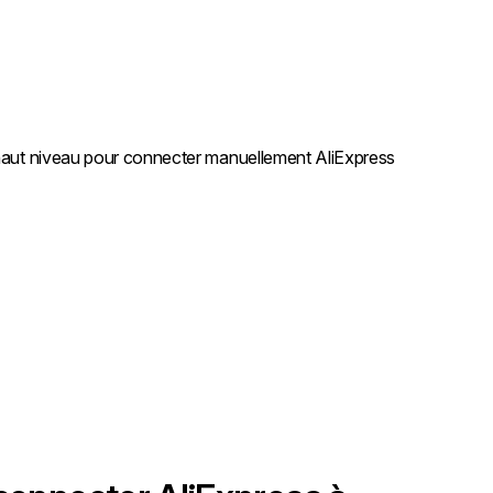
e haut niveau pour connecter manuellement AliExpress