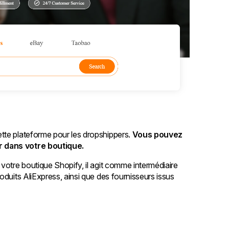
tte plateforme pour les dropshippers.
Vous pouvez
r dans votre boutique.
votre boutique Shopify, il agit comme intermédiaire
oduits AliExpress, ainsi que des fournisseurs issus