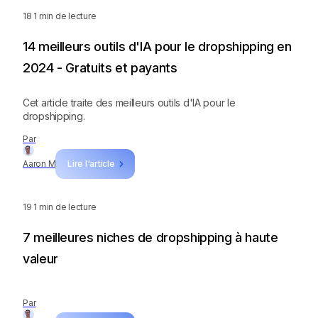
18
1 min de lecture
14 meilleurs outils d'IA pour le dropshipping en
2024 - Gratuits et payants
Cet article traite des meilleurs outils d'IA pour le
dropshipping.
Par
Aaron M
Lire l'article
19
1 min de lecture
7 meilleures niches de dropshipping à haute
valeur
Par