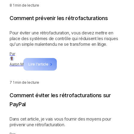
8
1 min de lecture
Comment prévenir les rétrofacturations
Pour éviter une rétrofacturation, vous devez mettre en
place des systèmes de contrôle qui réduisent les risques
qu'un simple malentendu ne se transforme en litige.
Par
Aaron M
Lire l'article
7
1 min de lecture
Comment éviter les rétrofacturations sur
PayPal
Dans cet article, je vais vous fournir des moyens pour
prévenir une rétrofacturation.