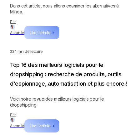
Dans cet article, nous allons examiner les alternatives à
Minea.
Par
Aaron M
Lire l'article
22
1 min de lecture
Top 16 des meilleurs logiciels pour le
dropshipping : recherche de produits, outils
d'espionnage, automatisation et plus encore !
Voici notre revue des meilleurs logiciels pour le
dropshipping.
Par
Aaron M
Lire l'article