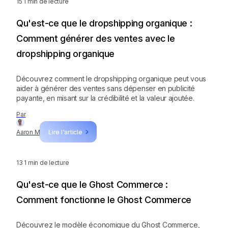
15
1 min de lecture
Qu'est-ce que le dropshipping organique :
Comment générer des ventes avec le
dropshipping organique
Découvrez comment le dropshipping organique peut vous
aider à générer des ventes sans dépenser en publicité
payante, en misant sur la crédibilité et la valeur ajoutée.
Par
Aaron M
Lire l'article
13
1 min de lecture
Qu'est-ce que le Ghost Commerce :
Comment fonctionne le Ghost Commerce
Découvrez le modèle économique du Ghost Commerce,