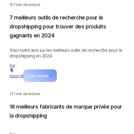
15
1 min de lecture
7 meilleurs outils de recherche pour le
dropshipping pour trouver des produits
gagnants en 2024
Voici notre avis sur les meilleurs outils de recherche pour le
dropshipping en 2024.
Par
Aaron M
Lire l'article
21
1 min de lecture
16 meilleurs fabricants de marque privée pour
la dropshipping