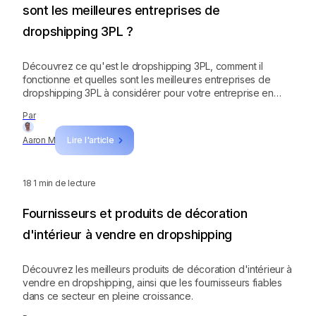
sont les meilleures entreprises de
dropshipping 3PL ?
Découvrez ce qu'est le dropshipping 3PL, comment il
fonctionne et quelles sont les meilleures entreprises de
dropshipping 3PL à considérer pour votre entreprise en
ligne.
Par
Aaron M
Lire l'article
18
1 min de lecture
Fournisseurs et produits de décoration
d'intérieur à vendre en dropshipping
Découvrez les meilleurs produits de décoration d'intérieur à
vendre en dropshipping, ainsi que les fournisseurs fiables
dans ce secteur en pleine croissance.