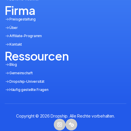
Firma
Preisgestaltung
Über
Affiliate-Programm
Kontakt
Ressourcen
Blog
Gemeinschaft
Dropship-Universität
Häufig gestellte Fragen
Copyright © 2026 Dropship. Alle Rechte vorbehalten.