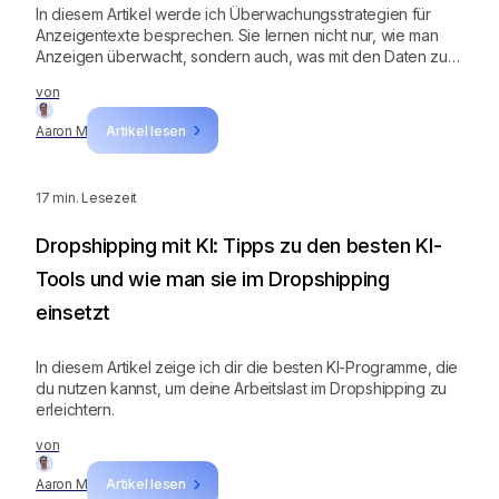
In diesem Artikel werde ich Überwachungsstrategien für
Anzeigentexte besprechen. Sie lernen nicht nur, wie man
Anzeigen überwacht, sondern auch, was mit den Daten zu
tun ist.
von
Aaron M
Artikel lesen
17
min. Lesezeit
Dropshipping mit KI: Tipps zu den besten KI-
Tools und wie man sie im Dropshipping
einsetzt
In diesem Artikel zeige ich dir die besten KI-Programme, die
du nutzen kannst, um deine Arbeitslast im Dropshipping zu
erleichtern.
von
Aaron M
Artikel lesen