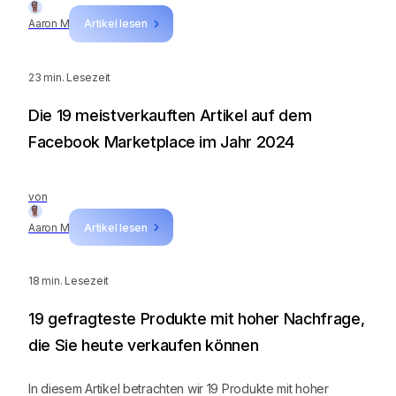
Aaron M
Artikel lesen
23
min. Lesezeit
Die 19 meistverkauften Artikel auf dem
Facebook Marketplace im Jahr 2024
von
Aaron M
Artikel lesen
18
min. Lesezeit
19 gefragteste Produkte mit hoher Nachfrage,
die Sie heute verkaufen können
In diesem Artikel betrachten wir 19 Produkte mit hoher