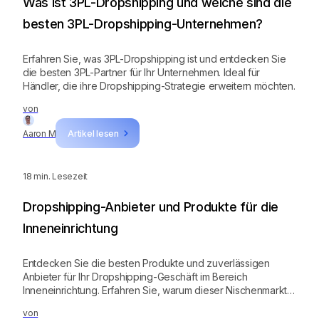
Was ist 3PL-Dropshipping und welche sind die
besten 3PL-Dropshipping-Unternehmen?
Erfahren Sie, was 3PL-Dropshipping ist und entdecken Sie
die besten 3PL-Partner für Ihr Unternehmen. Ideal für
Händler, die ihre Dropshipping-Strategie erweitern möchten.
von
Aaron M
Artikel lesen
18
min. Lesezeit
Dropshipping-Anbieter und Produkte für die
Inneneinrichtung
Entdecken Sie die besten Produkte und zuverlässigen
Anbieter für Ihr Dropshipping-Geschäft im Bereich
Inneneinrichtung. Erfahren Sie, warum dieser Nischenmarkt
lukrativ ist und welche Artikel sich besonders gut eignen.
von