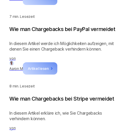
7
min. Lesezeit
Wie man Chargebacks bei PayPal vermeidet
In diesem Artikel werde ich Möglichkeiten aufzeigen, mit
denen Sie einen Chargeback verhindern können.
von
Aaron M
Artikel lesen
8
min. Lesezeit
Wie man Chargebacks bei Stripe vermeidet
In diesem Artikel erkläre ich, wie Sie Chargebacks
verhindern können.
von