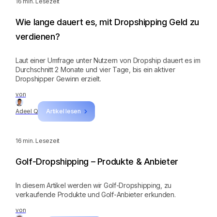
16
min. Lesezeit
Wie lange dauert es, mit Dropshipping Geld zu
verdienen?
Laut einer Umfrage unter Nutzern von Dropship dauert es im
Durchschnitt 2 Monate und vier Tage, bis ein aktiver
Dropshipper Gewinn erzielt.
von
Adeel Q
Artikel lesen
16
min. Lesezeit
Golf-Dropshipping – Produkte & Anbieter
In diesem Artikel werden wir Golf-Dropshipping, zu
verkaufende Produkte und Golf-Anbieter erkunden.
von