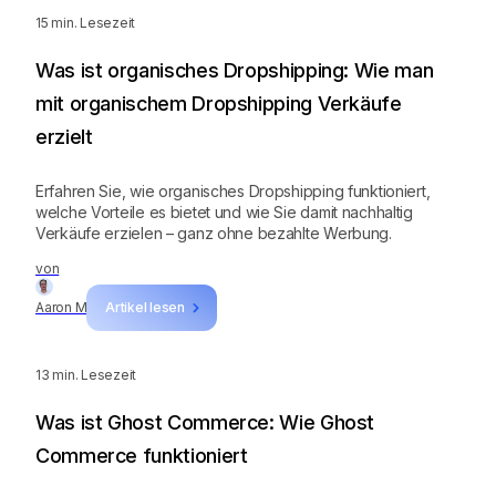
15
min. Lesezeit
Was ist organisches Dropshipping: Wie man
mit organischem Dropshipping Verkäufe
erzielt
Erfahren Sie, wie organisches Dropshipping funktioniert,
welche Vorteile es bietet und wie Sie damit nachhaltig
Verkäufe erzielen – ganz ohne bezahlte Werbung.
von
Aaron M
Artikel lesen
13
min. Lesezeit
Was ist Ghost Commerce: Wie Ghost
Commerce funktioniert