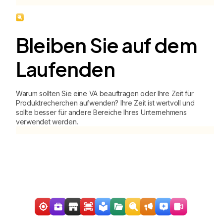
Bleiben Sie auf dem
Laufenden
Warum sollten Sie eine VA beauftragen oder Ihre Zeit für
Produktrecherchen aufwenden? Ihre Zeit ist wertvoll und
sollte besser für andere Bereiche Ihres Unternehmens
verwendet werden.