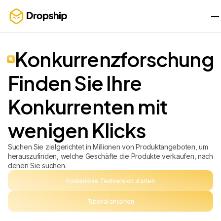
Konkurrenzforschung
Finden Sie Ihre
Konkurrenten mit
wenigen Klicks
Suchen Sie zielgerichtet in Millionen von Produktangeboten, um
herauszufinden, welche Geschäfte die Produkte verkaufen, nach
denen Sie suchen.
Kostenlose Testversion starten
Tutorial ansehen