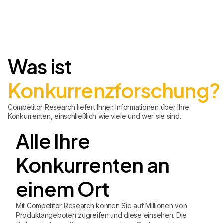
Was ist
Konkurrenzforschung?
Competitor Research liefert Ihnen Informationen über Ihre
Konkurrenten, einschließlich wie viele und wer sie sind.
Alle Ihre
Konkurrenten an
einem Ort
Mit Competitor Research können Sie auf Millionen von
Produktangeboten zugreifen und diese einsehen. Die