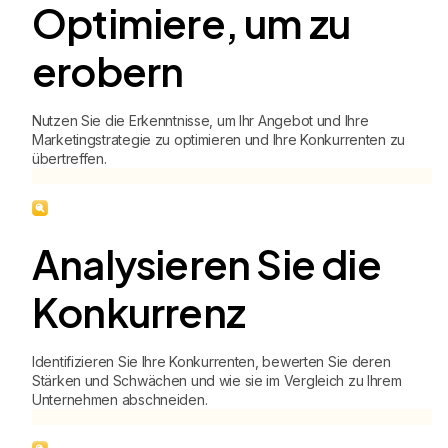
Optimiere, um zu
erobern
Nutzen Sie die Erkenntnisse, um Ihr Angebot und Ihre
Marketingstrategie zu optimieren und Ihre Konkurrenten zu
übertreffen.
Analysieren Sie die
Konkurrenz
Identifizieren Sie Ihre Konkurrenten, bewerten Sie deren
Stärken und Schwächen und wie sie im Vergleich zu Ihrem
Unternehmen abschneiden.