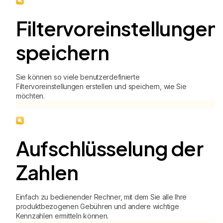
Filtervoreinstellungen
speichern
Sie können so viele benutzerdefinierte
Filtervoreinstellungen erstellen und speichern, wie Sie
möchten.
Aufschlüsselung der
Zahlen
Einfach zu bedienender Rechner, mit dem Sie alle Ihre
produktbezogenen Gebühren und andere wichtige
Kennzahlen ermitteln können.