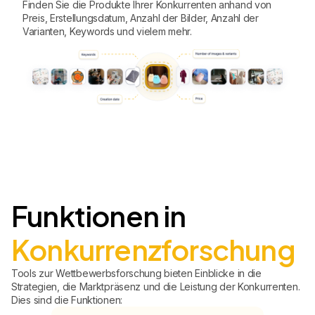
Finden Sie die Produkte Ihrer Konkurrenten anhand von
Preis, Erstellungsdatum, Anzahl der Bilder, Anzahl der
Varianten, Keywords und vielem mehr.
Funktionen in
Konkurrenzforschung
Tools zur Wettbewerbsforschung bieten Einblicke in die
Strategien, die Marktpräsenz und die Leistung der Konkurrenten.
Dies sind die Funktionen: