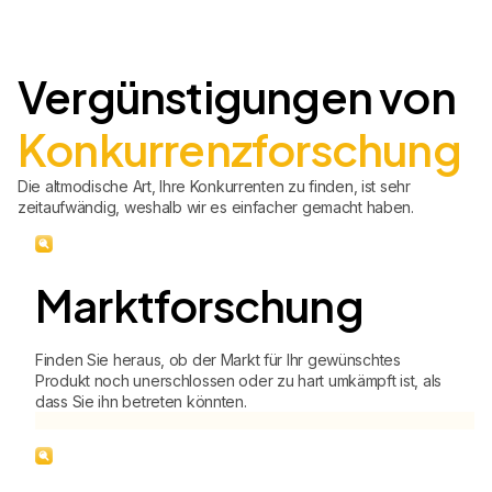
Vergünstigungen von
Konkurrenzforschung
Die altmodische Art, Ihre Konkurrenten zu finden, ist sehr
zeitaufwändig, weshalb wir es einfacher gemacht haben.
Marktforschung
Finden Sie heraus, ob der Markt für Ihr gewünschtes
Produkt noch unerschlossen oder zu hart umkämpft ist, als
dass Sie ihn betreten könnten.