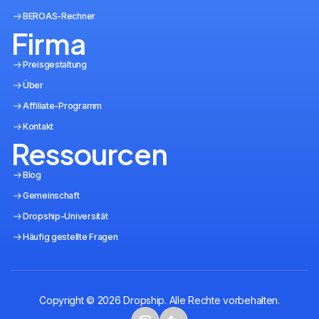
BEROAS-Rechner
Firma
Preisgestaltung
Über
Affiliate-Programm
Kontakt
Ressourcen
Blog
Gemeinschaft
Dropship-Universität
Häufig gestellte Fragen
Copyright © 2026 Dropship. Alle Rechte vorbehalten.