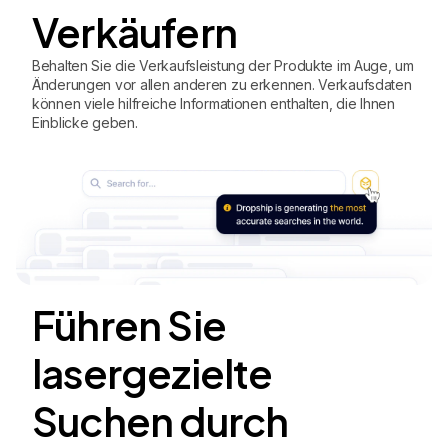
Verkäufern
Behalten Sie die Verkaufsleistung der Produkte im Auge, um
Änderungen vor allen anderen zu erkennen. Verkaufsdaten
können viele hilfreiche Informationen enthalten, die Ihnen
Einblicke geben.
Führen Sie
lasergezielte
Suchen durch