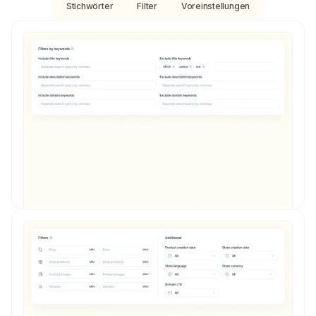
Stichwörter
Filter
Voreinstellungen