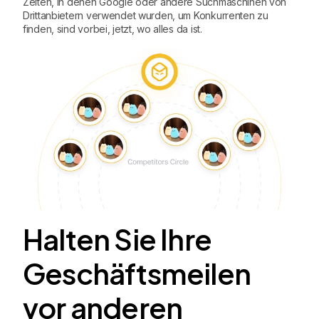
Zeiten, in denen Google oder andere Suchmaschinen von
Drittanbietern verwendet wurden, um Konkurrenten zu
finden, sind vorbei, jetzt, wo alles da ist.
Halten Sie Ihre
Geschäftsmeilen
vor anderen