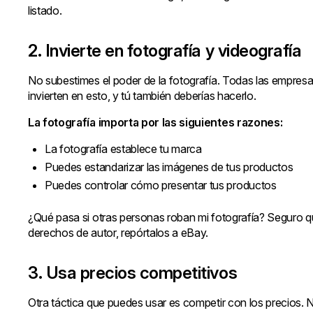
listado.
2. Invierte en fotografía y videografía
No subestimes el poder de la fotografía. Todas las empresa
invierten en esto, y tú también deberías hacerlo.
La fotografía importa por las siguientes razones:
La fotografía establece tu marca
Puedes estandarizar las imágenes de tus productos
Puedes controlar cómo presentar tus productos
¿Qué pasa si otras personas roban mi fotografía? Seguro que
derechos de autor, repórtalos a eBay.
3. Usa precios competitivos
Otra táctica que puedes usar es competir con los precios. 