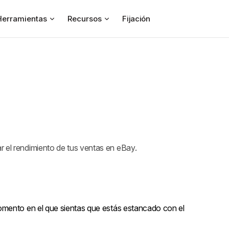
Herramientas
Recursos
Fijación
r el rendimiento de tus ventas en eBay.
omento en el que sientas que estás estancado con el