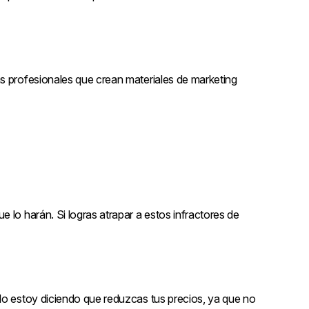
s profesionales que crean materiales de marketing
 lo harán. Si logras atrapar a estos infractores de
No estoy diciendo que reduzcas tus precios, ya que no