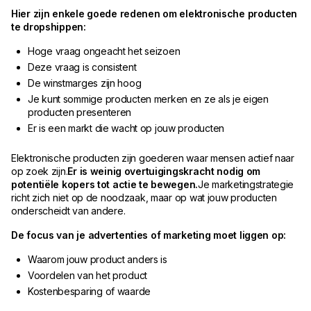
Hier zijn enkele goede redenen om elektronische producten
te dropshippen:
Hoge vraag ongeacht het seizoen
Deze vraag is consistent
De winstmarges zijn hoog
Je kunt sommige producten merken en ze als je eigen
producten presenteren
Er is een markt die wacht op jouw producten
Elektronische producten zijn goederen waar mensen actief naar
op zoek zijn.
Er is weinig overtuigingskracht nodig om
potentiële kopers tot actie te bewegen.
Je marketingstrategie
richt zich niet op de noodzaak, maar op wat jouw producten
onderscheidt van andere.
De focus van je advertenties of marketing moet liggen op:
Waarom jouw product anders is
Voordelen van het product
Kostenbesparing of waarde