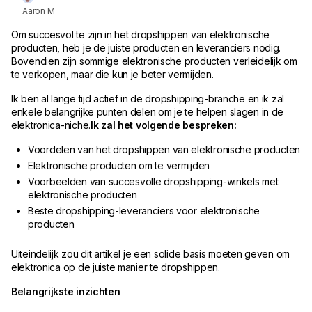
Aaron M
Om succesvol te zijn in het dropshippen van elektronische
producten, heb je de juiste producten en leveranciers nodig.
Bovendien zijn sommige elektronische producten verleidelijk om
te verkopen, maar die kun je beter vermijden.
Ik ben al lange tijd actief in de dropshipping-branche en ik zal
enkele belangrijke punten delen om je te helpen slagen in de
elektronica-niche.
Ik zal het volgende bespreken:
Voordelen van het dropshippen van elektronische producten
Elektronische producten om te vermijden
Voorbeelden van succesvolle dropshipping-winkels met
elektronische producten
Beste dropshipping-leveranciers voor elektronische
producten
Uiteindelijk zou dit artikel je een solide basis moeten geven om
elektronica op de juiste manier te dropshippen.
Belangrijkste inzichten