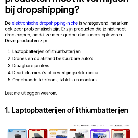
bij dropshipping?
De
elektronische dropshipping-niche
is winstgevend, maar kan
ook zeer problematisch zijn. Er zijn producten die je niet moet
dropshippen, omdat ze meer gedoe dan succes opleveren.
Deze producten zijn:
Laptopbatterijen of lithiumbatterijen
Drones en op afstand bestuurbare auto's
Draagbare printers
Deurbelcamera's of beveiligingselektronica
Ongebrande telefoons, tablets en monitors
Laat me uitleggen waarom.
1. Laptopbatterijen of lithiumbatterijen