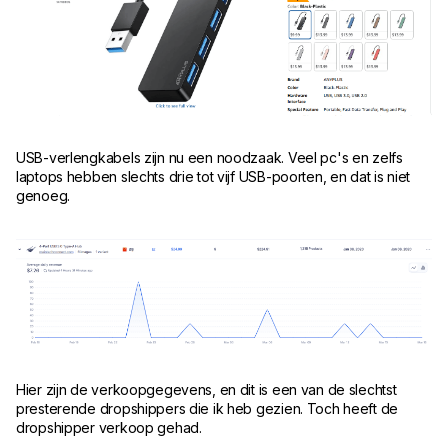
USB-verlengkabels zijn nu een noodzaak. Veel pc's en zelfs
laptops hebben slechts drie tot vijf USB-poorten, en dat is niet
genoeg.
Hier zijn de verkoopgegevens, en dit is een van de slechtst
presterende dropshippers die ik heb gezien. Toch heeft de
dropshipper verkoop gehad.