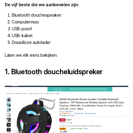
De vijf beste die we aanbevelen zijn:
Bluetooth douchespeaker
Computermuis
USB-poort
USB-kabel
Draadloze autolader
Laten we elk eens bekijken.
1. Bluetooth doucheluidspreker