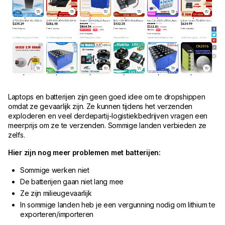
Laptops en batterijen zijn geen goed idee om te dropshippen
omdat ze gevaarlijk zijn. Ze kunnen tijdens het verzenden
exploderen en veel derdepartij-logistiekbedrijven vragen een
meerprijs om ze te verzenden. Sommige landen verbieden ze
zelfs.
Hier zijn nog meer problemen met batterijen:
Sommige werken niet
De batterijen gaan niet lang mee
Ze zijn milieugevaarlijk
In sommige landen heb je een vergunning nodig om lithium te
exporteren/importeren