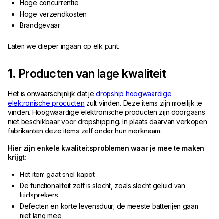
Hoge concurrentie
Hoge verzendkosten
Brandgevaar
Laten we dieper ingaan op elk punt.
1. Producten van lage kwaliteit
Het is onwaarschijnlijk dat je
dropship hoogwaardige
elektronische producten
zult vinden. Deze items zijn moeilijk te
vinden. Hoogwaardige elektronische producten zijn doorgaans
niet beschikbaar voor dropshipping. In plaats daarvan verkopen
fabrikanten deze items zelf onder hun merknaam.
Hier zijn enkele kwaliteitsproblemen waar je mee te maken
krijgt:
Het item gaat snel kapot
De functionaliteit zelf is slecht, zoals slecht geluid van
luidsprekers
Defecten en korte levensduur; de meeste batterijen gaan
niet lang mee