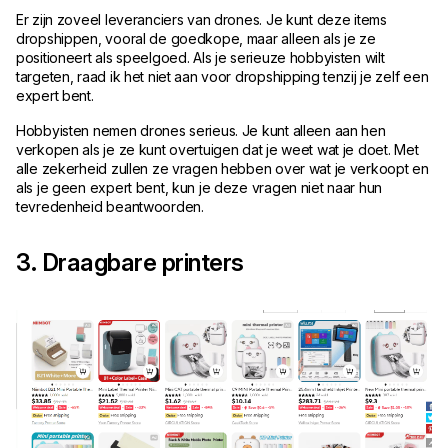
Er zijn zoveel leveranciers van drones. Je kunt deze items
dropshippen, vooral de goedkope, maar alleen als je ze
positioneert als speelgoed. Als je serieuze hobbyisten wilt
targeten, raad ik het niet aan voor dropshipping tenzij je zelf een
expert bent.
Hobbyisten nemen drones serieus. Je kunt alleen aan hen
verkopen als je ze kunt overtuigen dat je weet wat je doet. Met
alle zekerheid zullen ze vragen hebben over wat je verkoopt en
als je geen expert bent, kun je deze vragen niet naar hun
tevredenheid beantwoorden.
3. Draagbare printers