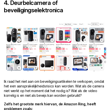
4. Deurbelcamera of
beveiligingselektronica
Ik raad het niet aan om beveiligingsartikelen te verkopen, omdat
het een aansprakelijkheidsrisico kan worden. Wat als de camera
niet werkt op het moment dat het nodig is? Wat als de video
korrelig is en niet als bewijs kan worden gebruikt?
Zelfs het grootste merk hiervan, de Amazon Ring, heeft
problemen zoals: