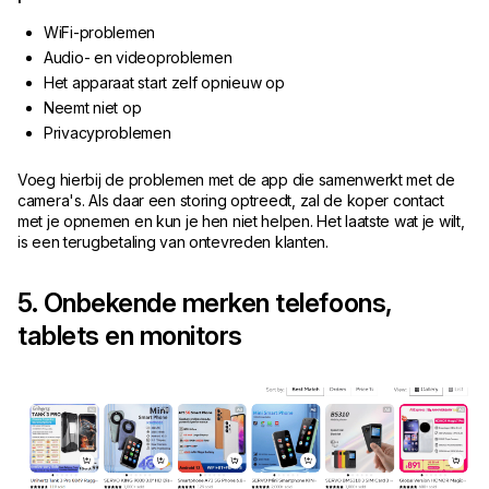
WiFi-problemen
Audio- en videoproblemen
Het apparaat start zelf opnieuw op
Neemt niet op
Privacyproblemen
Voeg hierbij de problemen met de app die samenwerkt met de
camera's. Als daar een storing optreedt, zal de koper contact
met je opnemen en kun je hen niet helpen. Het laatste wat je wilt,
is een terugbetaling van ontevreden klanten.
5. Onbekende merken telefoons,
tablets en monitors