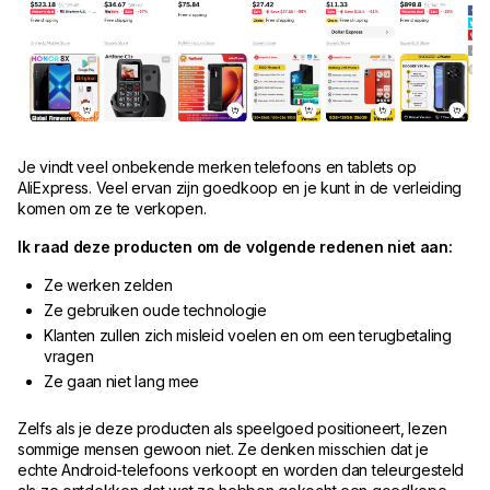
Je vindt veel onbekende merken telefoons en tablets op
AliExpress. Veel ervan zijn goedkoop en je kunt in de verleiding
komen om ze te verkopen.
Ik raad deze producten om de volgende redenen niet aan:
Ze werken zelden
Ze gebruiken oude technologie
Klanten zullen zich misleid voelen en om een terugbetaling
vragen
Ze gaan niet lang mee
Zelfs als je deze producten als speelgoed positioneert, lezen
sommige mensen gewoon niet. Ze denken misschien dat je
echte Android-telefoons verkoopt en worden dan teleurgesteld