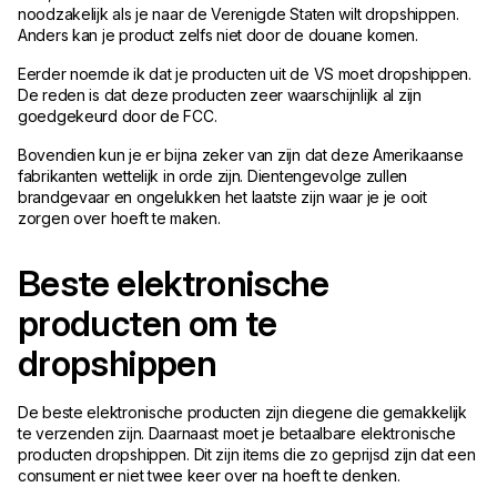
noodzakelijk als je naar de Verenigde Staten wilt dropshippen.
Anders kan je product zelfs niet door de douane komen.
Eerder noemde ik dat je producten uit de VS moet dropshippen.
De reden is dat deze producten zeer waarschijnlijk al zijn
goedgekeurd door de FCC.
Bovendien kun je er bijna zeker van zijn dat deze Amerikaanse
fabrikanten wettelijk in orde zijn. Dientengevolge zullen
brandgevaar en ongelukken het laatste zijn waar je je ooit
zorgen over hoeft te maken.
Beste elektronische
producten om te
dropshippen
De beste elektronische producten zijn diegene die gemakkelijk
te verzenden zijn. Daarnaast moet je betaalbare elektronische
producten dropshippen. Dit zijn items die zo geprijsd zijn dat een
consument er niet twee keer over na hoeft te denken.