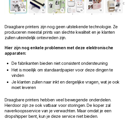
Draagbare printers zijn nog geen uitstekende technologie. Ze
produceren meestal prints van slechte kwaliteit en je klanten
zullen uiteindelijk ontevreden zijn.
Hier zijn nog enkele problemen met deze elektronische
apparaten:
De fabrikanten bieden niet consistent ondersteuning
Het is moeilijk om standaardpapier voor deze dingen te
vinden
Je klanten zullen naar inkt en dergelijke vragen, wat je ook
moet leveren
Draagbare printers hebben veel bewegende onderdelen.
Hierdoor zijn ze ook vatbaar voor storingen. De koper zal
naverkoopsservice van je verwachten. Maar omdat je een
dropshipper bent, kun je deze service niet bieden.