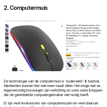
2. Computermuis
De technologie van de computermuis is 'ouderwets'. Ik bedoel,
fabrikanten kunnen hier niet meer naast zitten. Het enige wat ze
tegenwoordig toevoegen zijn verlichting en soms extra knoppen
die de gemiddelde computergebruiker niet nodig heeft.
Er zijn veel leveranciers van computermuizen en veel daarvan