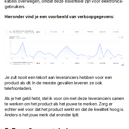
kabels overwegen, omdat deze essentieel zijn voor elektronica-
gebruikers.
Hieronder vind je een voorbeeld van verkoopgegevens:
Je zult nooit een tekort aan leveranciers hebben voor een
product als dit. In de meeste gevallen leveren ze ook
telefoonladers.
Als je het geld hebt, stel ik voor om met deze leveranciers samen
te werken om het product als het jouwe te merken. Zorg er
echter wel voor dat het product werkt en dat de kwaliteit hoog is.
Anders is het jouw merk dat eronder lijdt.