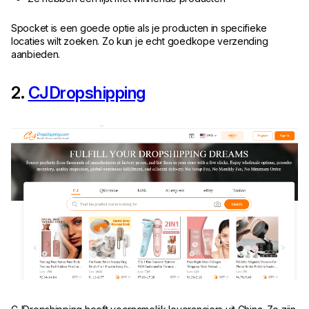
Spocket is een goede optie als je producten in specifieke
locaties wilt zoeken. Zo kun je echt goedkope verzending
aanbieden.
2.
CJDropshipping