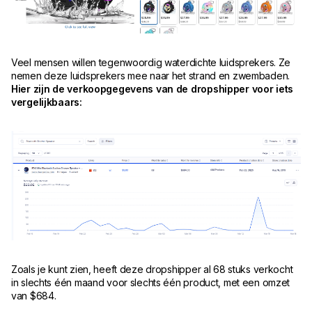
Veel mensen willen tegenwoordig waterdichte luidsprekers. Ze
nemen deze luidsprekers mee naar het strand en zwembaden.
Hier zijn de verkoopgegevens van de dropshipper voor iets
vergelijkbaars:
Zoals je kunt zien, heeft deze dropshipper al 68 stuks verkocht
in slechts één maand voor slechts één product, met een omzet
van $684.