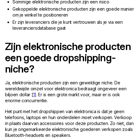
Sommige elektronische producten zijn een risico
Gekoppelde elektronische producten zijn een goede manier
om je winkel te positioneren
Er zijn leveranciers die je kunt vertrouwen als je via een
leveranciersdatabase gaat
Zijn elektronische producten
een goede dropshipping-
niche?
Ja, elektronische producten zijn een geweldige niche. De
wereldwijde omzet voor elektronica bedraagt ongeveer een
biljoen dollar [
1
]. Er is een grote markt voor, maar er is ook
enorme concurrentie.
Het punt met het dropshippen van elektronica is dat je geen
telefoons, laptops en hun onderdelen moet verkopen. Verkoop
in plaats daarvan accessoires voor deze producten. Zo niet, dan
kun je ongemarkeerde elektronische goederen verkopen zoals
Bluetooth-headsets en speakers.