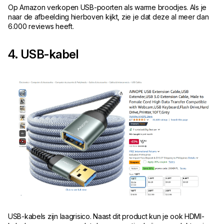
Op Amazon verkopen USB-poorten als warme broodjes. Als je
naar de afbeelding hierboven kijkt, zie je dat deze al meer dan
6.000 reviews heeft.
4. USB-kabel
USB-kabels zijn laagrisico. Naast dit product kun je ook HDMI-