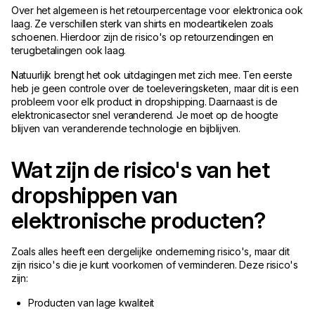
Over het algemeen is het retourpercentage voor elektronica ook
laag. Ze verschillen sterk van shirts en modeartikelen zoals
schoenen. Hierdoor zijn de risico's op retourzendingen en
terugbetalingen ook laag.
Natuurlijk brengt het ook uitdagingen met zich mee. Ten eerste
heb je geen controle over de toeleveringsketen, maar dit is een
probleem voor elk product in dropshipping. Daarnaast is de
elektronicasector snel veranderend. Je moet op de hoogte
blijven van veranderende technologie en bijblijven.
Wat zijn de risico's van het
dropshippen van
elektronische producten?
Zoals alles heeft een dergelijke onderneming risico's, maar dit
zijn risico's die je kunt voorkomen of verminderen. Deze risico's
zijn:
Producten van lage kwaliteit