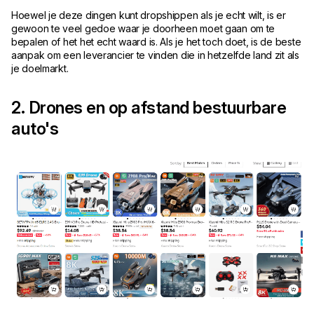
Hoewel je deze dingen kunt dropshippen als je echt wilt, is er
gewoon te veel gedoe waar je doorheen moet gaan om te
bepalen of het het echt waard is. Als je het toch doet, is de beste
aanpak om een leverancier te vinden die in hetzelfde land zit als
je doelmarkt.
2. Drones en op afstand bestuurbare
auto's