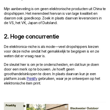
Mijn aanbeveling is om geen elektronische producten uit China te
dropshippen. Het merendeel hiervan is van lage kwaliteit en
daarom ook goedkoop. Zoek in plaats daarvan leveranciers in
de VS, het VK, Japan of Duitsland.
2. Hoge concurrentie
De elektronica-niche is als mode—veel dropshippers kiezen
voor deze niche omdat het gemakkelijk te begrijpen is en ze
weten dat er vraag naar is.
De sleutel hier is om je te onderscheiden, en dat kun je doen
door een merk op te bouwen. Je hoeft geen
groothandelsinkopen te doen. In plaats daarvan kun je een
platform zoals
Printify
gebruiken, waar je je ontwerpen op het
elektronische item print.