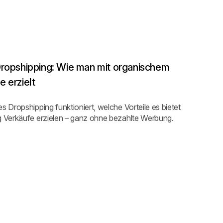
Dropshipping: Wie man mit organischem
 erzielt
s Dropshipping funktioniert, welche Vorteile es bietet
ig Verkäufe erzielen – ganz ohne bezahlte Werbung.