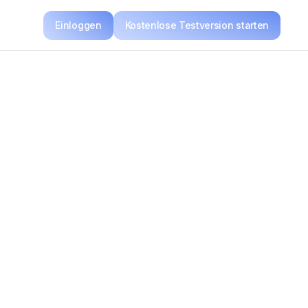
Einloggen
Kostenlose Testversion starten