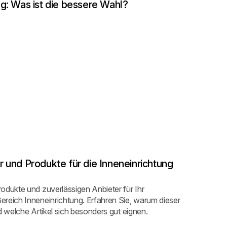
g: Was ist die bessere Wahl?
 und Produkte für die Inneneinrichtung
odukte und zuverlässigen Anbieter für Ihr
reich Inneneinrichtung. Erfahren Sie, warum dieser
d welche Artikel sich besonders gut eignen.