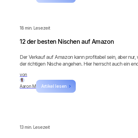
18
min. Lesezeit
12 der besten Nischen auf Amazon
Der Verkauf auf Amazon kann profitabel sein, aber nur,
der richtigen Nische angehen. Hier herrscht auch ein e
von
Aaron M
Artikel lesen
13
min. Lesezeit