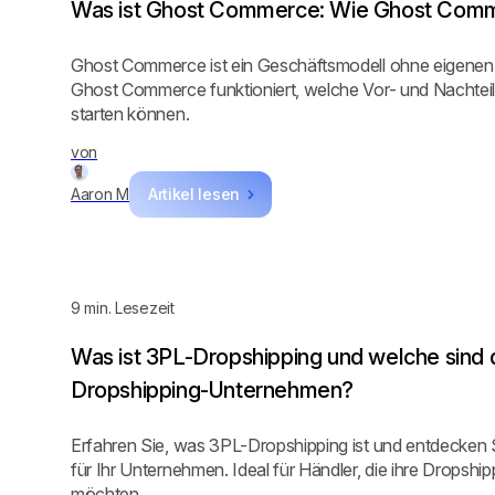
Was ist Ghost Commerce: Wie Ghost Comme
Ghost Commerce ist ein Geschäftsmodell ohne eigenen S
Ghost Commerce funktioniert, welche Vor- und Nachteil
starten können.
von
Aaron M
Artikel lesen
9
min. Lesezeit
Was ist 3PL-Dropshipping und welche sind 
Dropshipping-Unternehmen?
Erfahren Sie, was 3PL-Dropshipping ist und entdecken 
für Ihr Unternehmen. Ideal für Händler, die ihre Dropshi
möchten.