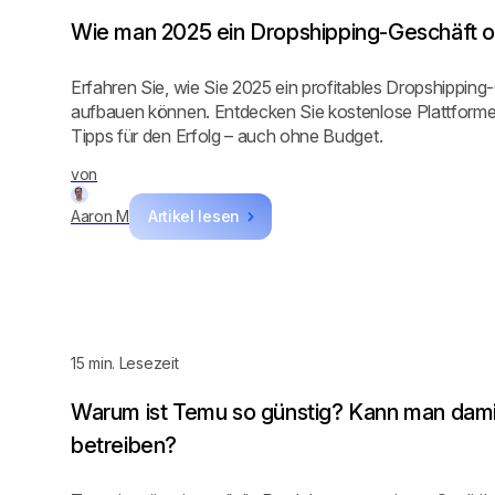
Wie man 2025 ein Dropshipping-Geschäft o
Erfahren Sie, wie Sie 2025 ein profitables Dropshipping
aufbauen können. Entdecken Sie kostenlose Plattforme
Tipps für den Erfolg – auch ohne Budget.
von
Aaron M
Artikel lesen
15
min. Lesezeit
Warum ist Temu so günstig? Kann man dami
betreiben?