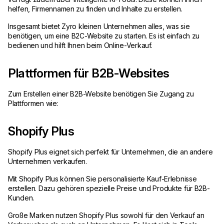
helfen, Firmennamen zu finden und Inhalte zu erstellen.
Insgesamt bietet Zyro kleinen Unternehmen alles, was sie
benötigen, um eine B2C-Website zu starten. Es ist einfach zu
bedienen und hilft Ihnen beim Online-Verkauf.
Plattformen für B2B-Websites
Zum Erstellen einer B2B-Website benötigen Sie Zugang zu
Plattformen wie:
Shopify Plus
Shopify Plus eignet sich perfekt für Unternehmen, die an andere
Unternehmen verkaufen.
Mit Shopify Plus können Sie personalisierte Kauf-Erlebnisse
erstellen. Dazu gehören spezielle Preise und Produkte für B2B-
Kunden.
Große Marken nutzen Shopify Plus sowohl für den Verkauf an