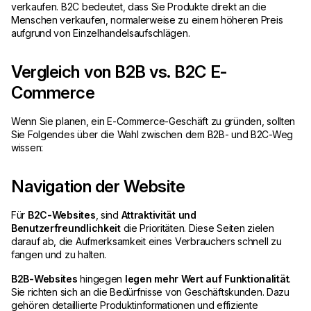
verkaufen. B2C bedeutet, dass Sie Produkte direkt an die
Menschen verkaufen, normalerweise zu einem höheren Preis
aufgrund von Einzelhandelsaufschlägen.
Vergleich von B2B vs. B2C E-
Commerce
Wenn Sie planen, ein E-Commerce-Geschäft zu gründen, sollten
Sie Folgendes über die Wahl zwischen dem B2B- und B2C-Weg
wissen:
Navigation der Website
Für
B2C-Websites
, sind
Attraktivität und
Benutzerfreundlichkeit
die Prioritäten. Diese Seiten zielen
darauf ab, die Aufmerksamkeit eines Verbrauchers schnell zu
fangen und zu halten.
B2B-Websites
hingegen
legen mehr Wert auf Funktionalität
.
Sie richten sich an die Bedürfnisse von Geschäftskunden. Dazu
gehören detaillierte Produktinformationen und effiziente