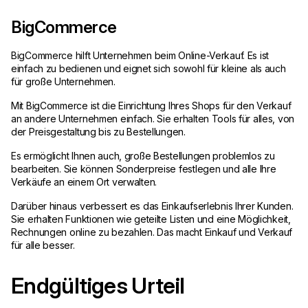
BigCommerce
BigCommerce hilft Unternehmen beim Online-Verkauf. Es ist
einfach zu bedienen und eignet sich sowohl für kleine als auch
für große Unternehmen.
Mit BigCommerce ist die Einrichtung Ihres Shops für den Verkauf
an andere Unternehmen einfach. Sie erhalten Tools für alles, von
der Preisgestaltung bis zu Bestellungen.
Es ermöglicht Ihnen auch, große Bestellungen problemlos zu
bearbeiten. Sie können Sonderpreise festlegen und alle Ihre
Verkäufe an einem Ort verwalten.
Darüber hinaus verbessert es das Einkaufserlebnis Ihrer Kunden.
Sie erhalten Funktionen wie geteilte Listen und eine Möglichkeit,
Rechnungen online zu bezahlen. Das macht Einkauf und Verkauf
für alle besser.
Endgültiges Urteil