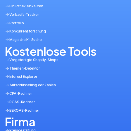
Bibliothek einkaufen
Verkaufs-Tracker
Portfolio
Konkurrenzforschung
Magische KI-Suche
Kostenlose Tools
Vorgefertigte Shopify-Shops
Themen-Detektor
Interest Explorer
Aufschlüsselung der Zahlen
CPA-Rechner
ROAS-Rechner
BEROAS-Rechner
Firma
Preisgestaltung