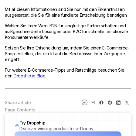
Mit all diesen Informationen sind Sie nun mit den Erkenntnissen
ausgestattet, die Sie für eine fundierte Entscheidung benötigen.
Wählen Sie Ihren Weg: B2B für langfristige Partnerschaften und
maßgeschneiderte Lösungen oder B2C für schnelle, emotionale
Konsumentenverkäufe.
Setzen Sie Ihre Entscheidung um, indem Sie einen E-Commerce-
Shop erstellen, der direkt auf die Bedürfnisse Ihrer Zielgruppe
eingeht.
Für weitere E-Commerce-Tipps und Ratschläge besuchen Sie
den
Dropship.io Blog
.
Share article
Page Contents
Try Dropship
Discover winning product to sell today