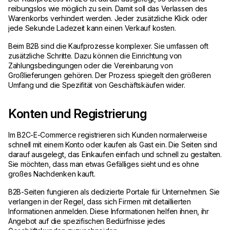
reibungslos wie möglich zu sein. Damit soll das Verlassen des
Warenkorbs verhindert werden. Jeder zusätzliche Klick oder
jede Sekunde Ladezeit kann einen Verkauf kosten.
Beim B2B sind die Kaufprozesse komplexer. Sie umfassen oft
zusätzliche Schritte. Dazu können die Einrichtung von
Zahlungsbedingungen oder die Vereinbarung von
Großlieferungen gehören. Der Prozess spiegelt den größeren
Umfang und die Spezifität von Geschäftskäufen wider.
Konten und Registrierung
Im B2C-E-Commerce registrieren sich Kunden normalerweise
schnell mit einem Konto oder kaufen als Gast ein. Die Seiten sind
darauf ausgelegt, das Einkaufen einfach und schnell zu gestalten.
Sie möchten, dass man etwas Gefälliges sieht und es ohne
großes Nachdenken kauft.
B2B-Seiten fungieren als dedizierte Portale für Unternehmen. Sie
verlangen in der Regel, dass sich Firmen mit detaillierten
Informationen anmelden. Diese Informationen helfen ihnen, ihr
Angebot auf die spezifischen Bedürfnisse jedes