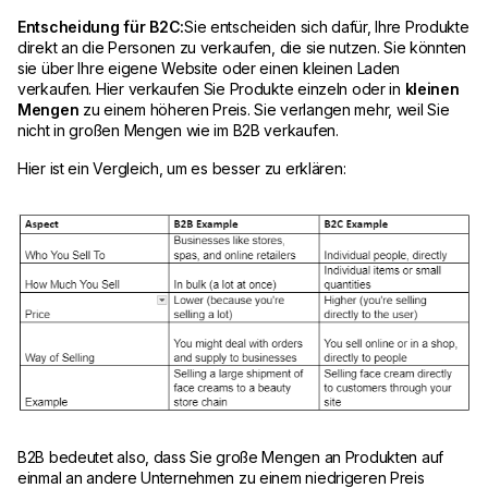
Entscheidung für B2C:
Sie entscheiden sich dafür, Ihre Produkte
direkt an die Personen zu verkaufen, die sie nutzen. Sie könnten
sie über Ihre eigene Website oder einen kleinen Laden
verkaufen. Hier verkaufen Sie Produkte einzeln oder in
kleinen
Mengen
zu einem höheren Preis. Sie verlangen mehr, weil Sie
nicht in großen Mengen wie im B2B verkaufen.
Hier ist ein Vergleich, um es besser zu erklären:
B2B bedeutet also, dass Sie große Mengen an Produkten auf
einmal an andere Unternehmen zu einem niedrigeren Preis