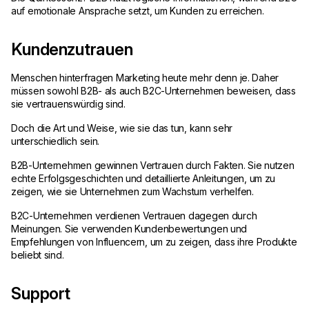
auf emotionale Ansprache setzt, um Kunden zu erreichen.
Kundenzutrauen
Menschen hinterfragen Marketing heute mehr denn je. Daher
müssen sowohl B2B- als auch B2C-Unternehmen beweisen, dass
sie vertrauenswürdig sind.
Doch die Art und Weise, wie sie das tun, kann sehr
unterschiedlich sein.
B2B-Unternehmen gewinnen Vertrauen durch Fakten. Sie nutzen
echte Erfolgsgeschichten und detaillierte Anleitungen, um zu
zeigen, wie sie Unternehmen zum Wachstum verhelfen.
B2C-Unternehmen verdienen Vertrauen dagegen durch
Meinungen. Sie verwenden Kundenbewertungen und
Empfehlungen von Influencern, um zu zeigen, dass ihre Produkte
beliebt sind.
Support