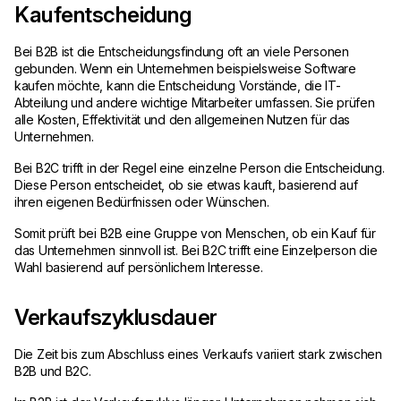
Kaufentscheidung
Bei B2B ist die Entscheidungsfindung oft an viele Personen
gebunden. Wenn ein Unternehmen beispielsweise Software
kaufen möchte, kann die Entscheidung Vorstände, die IT-
Abteilung und andere wichtige Mitarbeiter umfassen. Sie prüfen
alle Kosten, Effektivität und den allgemeinen Nutzen für das
Unternehmen.
Bei B2C trifft in der Regel eine einzelne Person die Entscheidung.
Diese Person entscheidet, ob sie etwas kauft, basierend auf
ihren eigenen Bedürfnissen oder Wünschen.
Somit prüft bei B2B eine Gruppe von Menschen, ob ein Kauf für
das Unternehmen sinnvoll ist. Bei B2C trifft eine Einzelperson die
Wahl basierend auf persönlichem Interesse.
Verkaufszyklusdauer
Die Zeit bis zum Abschluss eines Verkaufs variiert stark zwischen
B2B und B2C.