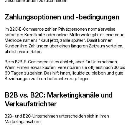
Geschäftskunden zuzuschneiden.
Zahlungsoptionen und -bedingungen
Im B2C-E-Commerce zahlen Privatpersonen normalerweise
sofort per Kreditkarte oder online. Mittlerweile gibt es eine neue
Methode namens "Kauf jetzt, zahle später". Damit können
Kunden ihre Zahlungen über einen längeren Zeitraum verteilen,
ähnlich wie in Raten.
Beim B2B-E-Commerce ist es ähnlich, aber für Unternehmen.
Wenn Firmen etwas kaufen, vereinbaren sie oft, erst nach 30 bis
60 Tagen zu zahlen. Das hilft ihnen, liquide zu bleiben und gute
Beziehungen zu ihren Lieferanten zu pflegen.
B2B vs. B2C: Marketingkanäle und
Verkaufstrichter
B2B- und B2C-Unternehmen unterscheiden sich in ihren
Marketingansätzen: