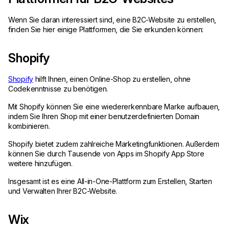
Wenn Sie daran interessiert sind, eine B2C-Website zu erstellen,
finden Sie hier einige Plattformen, die Sie erkunden können:
Shopify
Shopify
hilft Ihnen, einen Online-Shop zu erstellen, ohne
Codekenntnisse zu benötigen.
Mit Shopify können Sie eine wiedererkennbare Marke aufbauen,
indem Sie Ihren Shop mit einer benutzerdefinierten Domain
kombinieren.
Shopify bietet zudem zahlreiche Marketingfunktionen. Außerdem
können Sie durch Tausende von Apps im Shopify App Store
weitere hinzufügen.
Insgesamt ist es eine All-in-One-Plattform zum Erstellen, Starten
und Verwalten Ihrer B2C-Website.
Wix