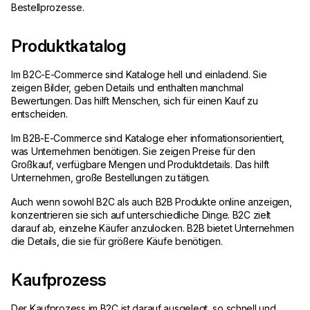
Bestellprozesse.
Produktkatalog
Im B2C-E-Commerce sind Kataloge hell und einladend. Sie
zeigen Bilder, geben Details und enthalten manchmal
Bewertungen. Das hilft Menschen, sich für einen Kauf zu
entscheiden.
Im B2B-E-Commerce sind Kataloge eher informationsorientiert,
was Unternehmen benötigen. Sie zeigen Preise für den
Großkauf, verfügbare Mengen und Produktdetails. Das hilft
Unternehmen, große Bestellungen zu tätigen.
Auch wenn sowohl B2C als auch B2B Produkte online anzeigen,
konzentrieren sie sich auf unterschiedliche Dinge. B2C zielt
darauf ab, einzelne Käufer anzulocken. B2B bietet Unternehmen
die Details, die sie für größere Käufe benötigen.
Kaufprozess
Der Kaufprozess im B2C ist darauf ausgelegt, so schnell und