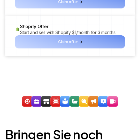
Claim offer
Shopify Offer
Start and sell with Shopify $1/month for 3 months.
Claim offer
Bringen Sie noch