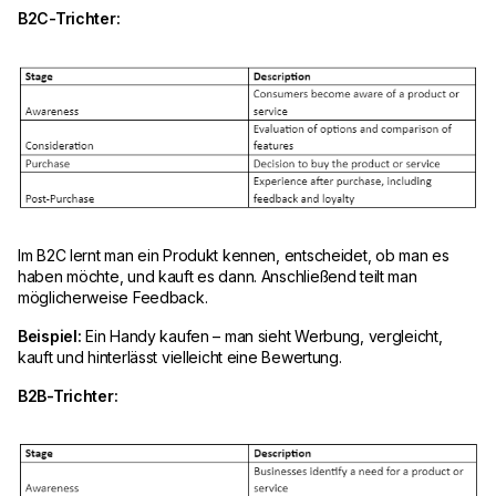
B2C-Trichter:
Im B2C lernt man ein Produkt kennen, entscheidet, ob man es
haben möchte, und kauft es dann. Anschließend teilt man
möglicherweise Feedback.
Beispiel:
Ein Handy kaufen – man sieht Werbung, vergleicht,
kauft und hinterlässt vielleicht eine Bewertung.
B2B-Trichter: