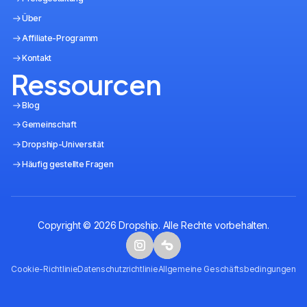
Über
Affiliate-Programm
Kontakt
Ressourcen
Blog
Gemeinschaft
Dropship-Universität
Häufig gestellte Fragen
Copyright © 2026 Dropship. Alle Rechte vorbehalten.
Cookie-Richtlinie
Datenschutzrichtlinie
Allgemeine Geschäftsbedingungen