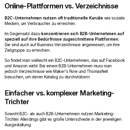
Online-Plattformen vs. Verzeichnisse
B2C-Unternehmen nutzen oft traditionelle Kanäle
wie soziale
Medien, um Verbraucher zu erreichen.
Im Gegensatz dazu
konzentrieren sich B2B-Unternehmen auf
speziell auf ihre Bedürfnisse zugeschnittene Plattformen
.
Sie sind auch auf Business-Verzeichnisse angewiesen, um ihre
Zielgruppe zu erreichen.
So findet man vielleicht ein B2C-Unternehmen, das auf Facebook
und Amazon wirbt. Bei einem B2B-Unternehmen muss man
jedoch Verzeichnisse wie Maker's Row und ThomasNet
besuchen, um deren Katalog zu durchstöbern.
Einfacher vs. komplexer Marketing-
Trichter
Sowohl B2C- als auch B2B-Unternehmen nutzen Marketing-
Trichter. Allerdings gibt es große Unterschiede in der jeweiligen
Ausgestaltung.