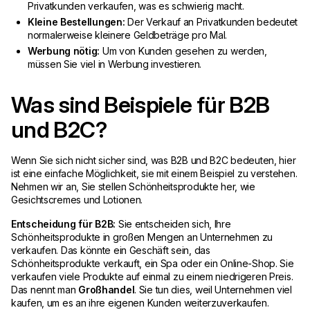
Privatkunden verkaufen, was es schwierig macht.
Kleine Bestellungen:
Der Verkauf an Privatkunden bedeutet
normalerweise kleinere Geldbeträge pro Mal.
Werbung nötig:
Um von Kunden gesehen zu werden,
müssen Sie viel in Werbung investieren.
Was sind Beispiele für B2B
und B2C?
Wenn Sie sich nicht sicher sind, was B2B und B2C bedeuten, hier
ist eine einfache Möglichkeit, sie mit einem Beispiel zu verstehen.
Nehmen wir an, Sie stellen Schönheitsprodukte her, wie
Gesichtscremes und Lotionen.
Entscheidung für B2B:
Sie entscheiden sich, Ihre
Schönheitsprodukte in großen Mengen an Unternehmen zu
verkaufen. Das könnte ein Geschäft sein, das
Schönheitsprodukte verkauft, ein Spa oder ein Online-Shop. Sie
verkaufen viele Produkte auf einmal zu einem niedrigeren Preis.
Das nennt man
Großhandel
. Sie tun dies, weil Unternehmen viel
kaufen, um es an ihre eigenen Kunden weiterzuverkaufen.