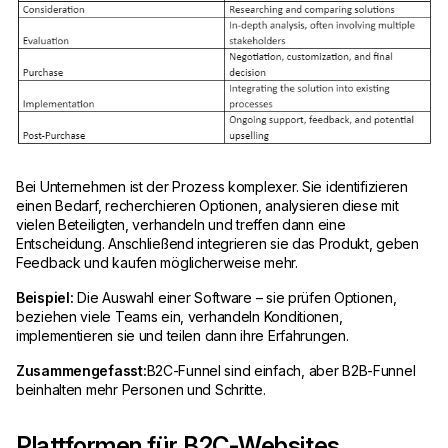
Bei Unternehmen ist der Prozess komplexer. Sie identifizieren
einen Bedarf, recherchieren Optionen, analysieren diese mit
vielen Beteiligten, verhandeln und treffen dann eine
Entscheidung. Anschließend integrieren sie das Produkt, geben
Feedback und kaufen möglicherweise mehr.
Beispiel:
Die Auswahl einer Software – sie prüfen Optionen,
beziehen viele Teams ein, verhandeln Konditionen,
implementieren sie und teilen dann ihre Erfahrungen.
Zusammengefasst:
B2C-Funnel sind einfach, aber B2B-Funnel
beinhalten mehr Personen und Schritte.
Plattformen für B2C-Websites