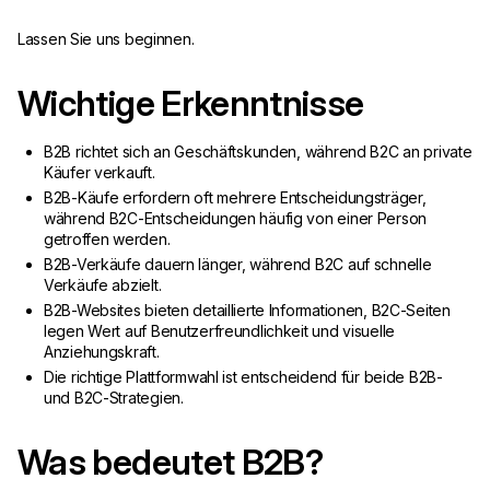
Lassen Sie uns beginnen.
Wichtige Erkenntnisse
B2B richtet sich an Geschäftskunden, während B2C an private
Käufer verkauft.
B2B-Käufe erfordern oft mehrere Entscheidungsträger,
während B2C-Entscheidungen häufig von einer Person
getroffen werden.
B2B-Verkäufe dauern länger, während B2C auf schnelle
Verkäufe abzielt.
B2B-Websites bieten detaillierte Informationen, B2C-Seiten
legen Wert auf Benutzerfreundlichkeit und visuelle
Anziehungskraft.
Die richtige Plattformwahl ist entscheidend für beide B2B-
und B2C-Strategien.
Was bedeutet B2B?