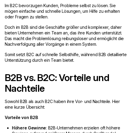
Im B2C bevorzugen Kunden, Probleme selbst zu lösen. Sie
mögen einfache und schnelle Lösungen, um Hilfe zu erhalten
oder Fragen zu stellen.
Doch im B2B sind die Geschäfte größer und komplexer, daher
bieten Unternehmen ein Team an, das ihre Kunden unterstützt.
Das macht die Problemlösung reibungsloser und ermöglicht die
Nachverfolgung aller Vorgänge in einem System.
Somit setzt B2C auf schnelle Selbsthilfe, während B2B detaillierte
Unterstützung durch ein Team bietet.
B2B vs. B2C: Vorteile und
Nachteile
Sowohl B2B als auch B2C haben ihre Vor- und Nachteile. Hier
eine kurze Übersicht:
Vorteile von B2B
Höhere Gewinne
: B2B-Unternehmen erzielen oft höhere