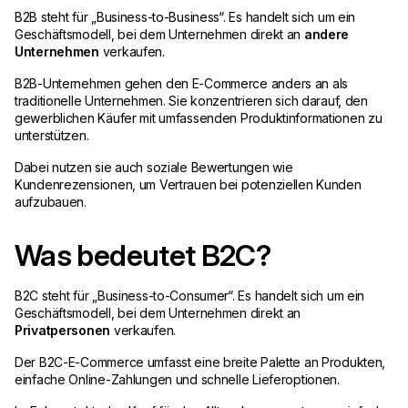
B2B steht für „Business-to-Business“. Es handelt sich um ein
Geschäftsmodell, bei dem Unternehmen direkt an
andere
Unternehmen
verkaufen.
B2B-Unternehmen gehen den E-Commerce anders an als
traditionelle Unternehmen. Sie konzentrieren sich darauf, den
gewerblichen Käufer mit umfassenden Produktinformationen zu
unterstützen.
Dabei nutzen sie auch soziale Bewertungen wie
Kundenrezensionen, um Vertrauen bei potenziellen Kunden
aufzubauen.
Was bedeutet B2C?
B2C steht für „Business-to-Consumer“. Es handelt sich um ein
Geschäftsmodell, bei dem Unternehmen direkt an
Privatpersonen
verkaufen.
Der B2C-E-Commerce umfasst eine breite Palette an Produkten,
einfache Online-Zahlungen und schnelle Lieferoptionen.