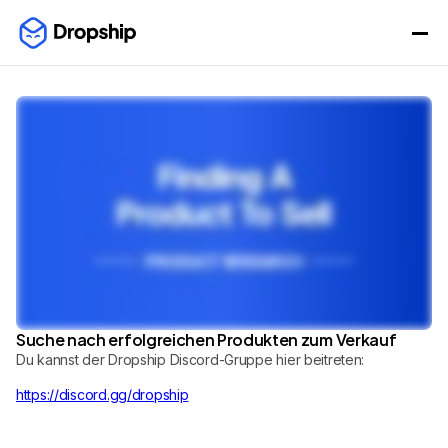
Suche nach erfolgreichen Produkten zum Verkauf
Du kannst der Dropship Discord-Gruppe hier beitreten:
https://discord.gg/dropship