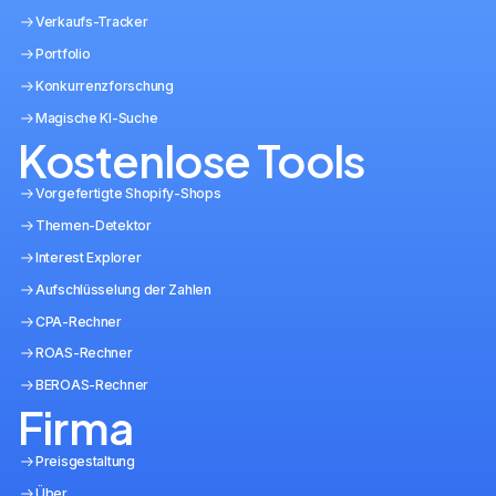
Verkaufs-Tracker
Portfolio
Konkurrenzforschung
Magische KI-Suche
Kostenlose Tools
Vorgefertigte Shopify-Shops
Themen-Detektor
Interest Explorer
Aufschlüsselung der Zahlen
CPA-Rechner
ROAS-Rechner
BEROAS-Rechner
Firma
Preisgestaltung
Über