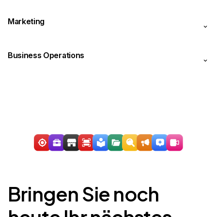
Marketing
Business Operations
Bringen Sie noch
heute Ihr nächstes