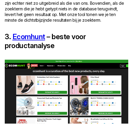
zijn echter niet zo uitgebreid als die van ons. Bovendien, als de
zoekterm die je hebt getypt niets in de database terugvindt,
levert het geen resultaat op. Met onze tool tonen we je ten
minste de dichtstbijzijnde resultaten bij je zoekterm.
3.
Ecomhunt
– beste voor
productanalyse