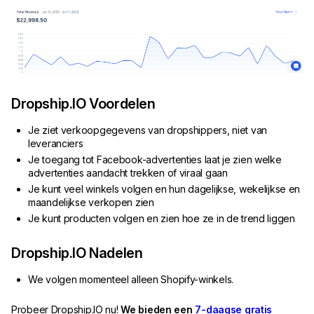
Dropship.IO Voordelen
Je ziet verkoopgegevens van dropshippers, niet van
leveranciers
Je toegang tot Facebook-advertenties laat je zien welke
advertenties aandacht trekken of viraal gaan
Je kunt veel winkels volgen en hun dagelijkse, wekelijkse en
maandelijkse verkopen zien
Je kunt producten volgen en zien hoe ze in de trend liggen
Dropship.IO Nadelen
We volgen momenteel alleen Shopify-winkels.
Probeer Dropship.IO nu!
We bieden een
7-daagse gratis