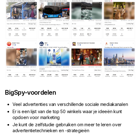
BigSpy-voordelen
Veel advertenties van verschillende sociale mediakanalen
Er is een lijst van de top 50 winkels waar je ideeën kunt
opdoen voor marketing
Je kunt de zelfstudie gebruiken om meer te leren over
advertentietechnieken en -strategieën