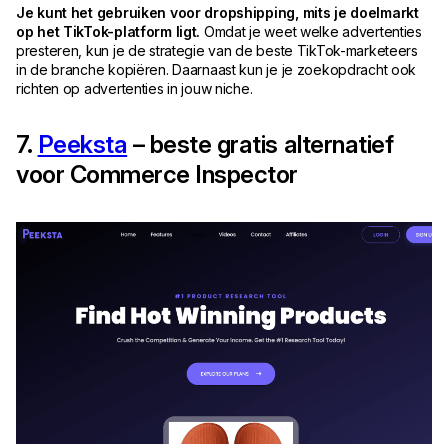
Je kunt het gebruiken voor dropshipping, mits je doelmarkt
op het TikTok-platform ligt.
Omdat je weet welke advertenties
presteren, kun je de strategie van de beste TikTok-marketeers
in de branche kopiëren. Daarnaast kun je je zoekopdracht ook
richten op advertenties in jouw niche.
7.
Peeksta
– beste gratis alternatief
voor Commerce Inspector