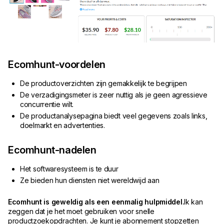
Ecomhunt-voordelen
De productoverzichten zijn gemakkelijk te begrijpen
De verzadigingsmeter is zeer nuttig als je geen agressieve
concurrentie wilt.
De productanalysepagina biedt veel gegevens zoals links,
doelmarkt en advertenties.
Ecomhunt-nadelen
Het softwaresysteem is te duur
Ze bieden hun diensten niet wereldwijd aan
Ecomhunt is geweldig als een eenmalig hulpmiddel.
Ik kan
zeggen dat je het moet gebruiken voor snelle
productzoekopdrachten. Je kunt je abonnement stopzetten