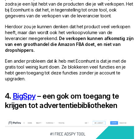
zodra je een lijst hebt van de producten die je wilt verkopen. Het
bij Ecomhunt is dat het, in tegenstelling tot onze tool, ook
gegevens van de verkopen van de leverancier toont.
Hierdoor zou je kunnen denken dat het product veel verkopen
heeft, maar dan wordt ook het verkoopvolume van de
leverancier meegerekend.
De verkopen kunnen afkomstig zijn
van een groothandel die Amazon FBA doet, en niet van
dropshippers.
Een ander probleem dat ik heb met Ecomhunt is dat je met de
gratis tool weinig kunt doen. Ze blokkeren veel functies en je
hebt geen toegang tot deze functies zonder je account te
upgraden.
4.
BigSpy
– een gok om toegang te
krijgen tot advertentiebibliotheken