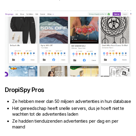
DropiSpy Pros
Ze hebben meer dan 50 miljoen advertenties in hun database
Het gereedschap heeft snelle servers, dus je hoeft niet te
wachten tot de advertenties laden
Ze hadden tienduizenden advertenties per dag en per
maand