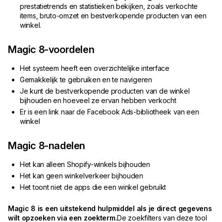
prestatietrends en statistieken bekijken, zoals verkochte
items, bruto-omzet en bestverkopende producten van een
winkel.
Magic 8-voordelen
Het systeem heeft een overzichtelijke interface
Gemakkelijk te gebruiken en te navigeren
Je kunt de bestverkopende producten van de winkel
bijhouden en hoeveel ze ervan hebben verkocht
Er is een link naar de Facebook Ads-bibliotheek van een
winkel
Magic 8-nadelen
Het kan alleen Shopify-winkels bijhouden
Het kan geen winkelverkeer bijhouden
Het toont niet de apps die een winkel gebruikt
Magic 8 is een uitstekend hulpmiddel als je direct gegevens
wilt opzoeken via een zoekterm.
De zoekfilters van deze tool