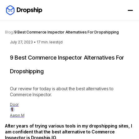
Blog
/
9 Best Commerce Inspector Alternatives For Dropshipping
July 27, 2023
•
17
min. leestijd
9 Best Commerce Inspector Alternatives For
Dropshipping
Our review for today is about the best alternatives to
Commerce Inspector.
Door
Aaron M
After years of trying various tools in my dropshipping sites, I
am confident that the best alternative to Commerce
Inspector is Dropship.IO.