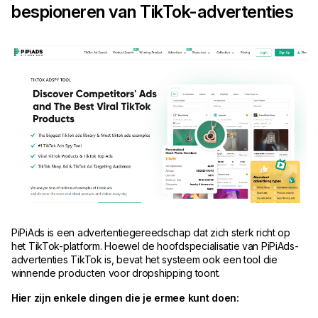
bespioneren van TikTok-advertenties
PiPiAds is een advertentiegereedschap dat zich sterk richt op
het TikTok-platform. Hoewel de hoofdspecialisatie van PiPiAds-
advertenties TikTok is, bevat het systeem ook een tool die
winnende producten voor dropshipping toont.
Hier zijn enkele dingen die je ermee kunt doen: