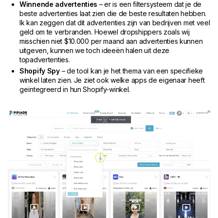
Winnende advertenties
– er is een filtersysteem dat je de
beste advertenties laat zien die de beste resultaten hebben.
Ik kan zeggen dat dit advertenties zijn van bedrijven met veel
geld om te verbranden. Hoewel dropshippers zoals wij
misschien niet $10.000 per maand aan advertenties kunnen
uitgeven, kunnen we toch ideeën halen uit deze
topadvertenties.
Shopify Spy
– de tool kan je het thema van een specifieke
winkel laten zien. Je ziet ook welke apps de eigenaar heeft
geïntegreerd in hun Shopify-winkel.