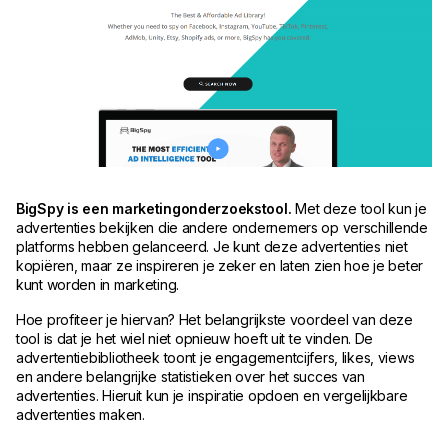
BigSpy is een marketingonderzoekstool.
Met deze tool kun je
advertenties bekijken die andere ondernemers op verschillende
platforms hebben gelanceerd. Je kunt deze advertenties niet
kopiëren, maar ze inspireren je zeker en laten zien hoe je beter
kunt worden in marketing.
Hoe profiteer je hiervan? Het belangrijkste voordeel van deze
tool is dat je het wiel niet opnieuw hoeft uit te vinden. De
advertentiebibliotheek toont je engagementcijfers, likes, views
en andere belangrijke statistieken over het succes van
advertenties. Hieruit kun je inspiratie opdoen en vergelijkbare
advertenties maken.