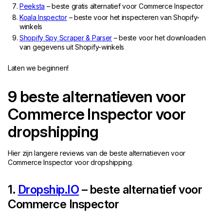
Peeksta
– beste gratis alternatief voor Commerce Inspector
Koala Inspector
– beste voor het inspecteren van Shopify-
winkels
Shopify Spy Scraper & Parser
– beste voor het downloaden
van gegevens uit Shopify-winkels
Laten we beginnen!
9 beste alternatieven voor
Commerce Inspector voor
dropshipping
Hier zijn langere reviews van de beste alternatieven voor
Commerce Inspector voor dropshipping.
1.
Dropship.IO
– beste alternatief voor
Commerce Inspector