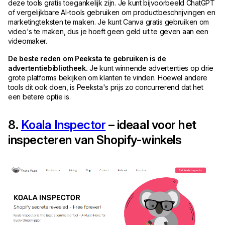
deze tools gratis toegankelijk zijn. Je kunt bijvoorbeeld ChatGPT
of vergelijkbare AI-tools gebruiken om productbeschrijvingen en
marketingteksten te maken. Je kunt Canva gratis gebruiken om
video's te maken, dus je hoeft geen geld uit te geven aan een
videomaker.
De beste reden om Peeksta te gebruiken is de
advertentiebibliotheek.
Je kunt winnende advertenties op drie
grote platforms bekijken om klanten te vinden. Hoewel andere
tools dit ook doen, is Peeksta's prijs zo concurrerend dat het
een betere optie is.
8.
Koala Inspector
– ideaal voor het
inspecteren van Shopify-winkels