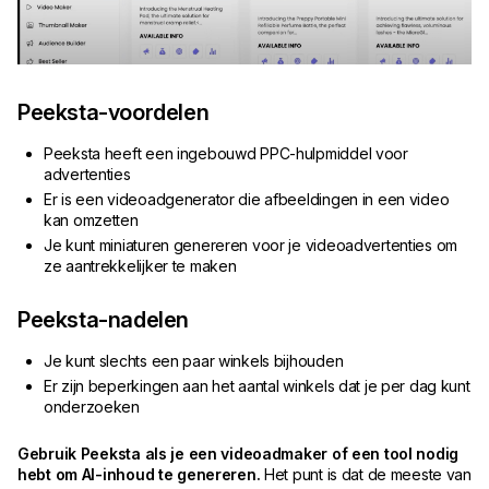
Peeksta-voordelen
Peeksta heeft een ingebouwd PPC-hulpmiddel voor
advertenties
Er is een videoadgenerator die afbeeldingen in een video
kan omzetten
Je kunt miniaturen genereren voor je videoadvertenties om
ze aantrekkelijker te maken
Peeksta-nadelen
Je kunt slechts een paar winkels bijhouden
Er zijn beperkingen aan het aantal winkels dat je per dag kunt
onderzoeken
Gebruik Peeksta als je een videoadmaker of een tool nodig
hebt om AI-inhoud te genereren.
Het punt is dat de meeste van