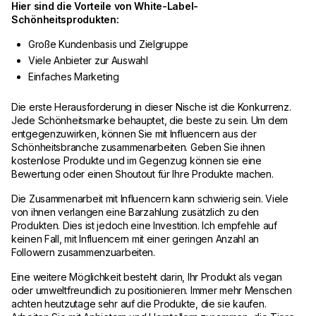
Hier sind die Vorteile von White-Label-
Schönheitsprodukten:
Große Kundenbasis und Zielgruppe
Viele Anbieter zur Auswahl
Einfaches Marketing
Die erste Herausforderung in dieser Nische ist die Konkurrenz.
Jede Schönheitsmarke behauptet, die beste zu sein. Um dem
entgegenzuwirken, können Sie mit Influencern aus der
Schönheitsbranche zusammenarbeiten. Geben Sie ihnen
kostenlose Produkte und im Gegenzug können sie eine
Bewertung oder einen Shoutout für Ihre Produkte machen.
Die Zusammenarbeit mit Influencern kann schwierig sein. Viele
von ihnen verlangen eine Barzahlung zusätzlich zu den
Produkten. Dies ist jedoch eine Investition. Ich empfehle auf
keinen Fall, mit Influencern mit einer geringen Anzahl an
Followern zusammenzuarbeiten.
Eine weitere Möglichkeit besteht darin, Ihr Produkt als vegan
oder umweltfreundlich zu positionieren. Immer mehr Menschen
achten heutzutage sehr auf die Produkte, die sie kaufen.