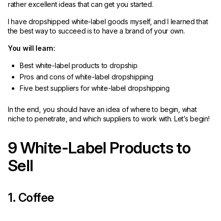
rather excellent ideas that can get you started.
I have dropshipped white-label goods myself, and I learned that
the best way to succeed is to have a brand of your own.
You will learn:
Best white-label products to dropship
Pros and cons of white-label dropshipping
Five best suppliers for white-label dropshipping
In the end, you should have an idea of where to begin, what
niche to penetrate, and which suppliers to work with. Let’s begin!
9 White-Label Products to
Sell
1. Coffee