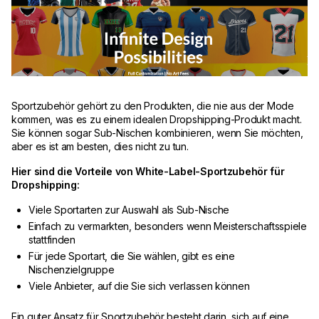
Sportzubehör gehört zu den Produkten, die nie aus der Mode
kommen, was es zu einem idealen Dropshipping-Produkt macht.
Sie können sogar Sub-Nischen kombinieren, wenn Sie möchten,
aber es ist am besten, dies nicht zu tun.
Hier sind die Vorteile von White-Label-Sportzubehör für
Dropshipping:
Viele Sportarten zur Auswahl als Sub-Nische
Einfach zu vermarkten, besonders wenn Meisterschaftsspiele
stattfinden
Für jede Sportart, die Sie wählen, gibt es eine
Nischenzielgruppe
Viele Anbieter, auf die Sie sich verlassen können
Ein guter Ansatz für Sportzubehör besteht darin, sich auf eine