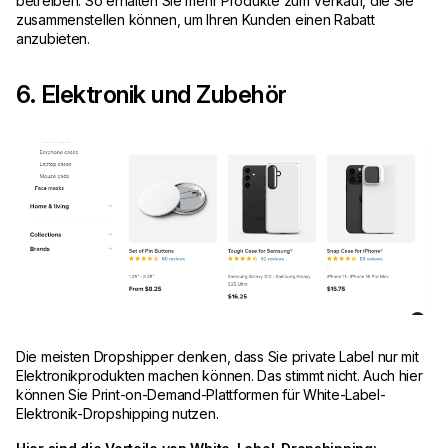
betreiben. So erhalten Sie mehr Produkte zum Verkauf, die Sie
zusammenstellen können, um Ihren Kunden einen Rabatt
anzubieten.
6. Elektronik und Zubehör
Die meisten Dropshipper denken, dass Sie private Label nur mit
Elektronikprodukten machen können. Das stimmt nicht. Auch hier
können Sie Print-on-Demand-Plattformen für White-Label-
Elektronik-Dropshipping nutzen.