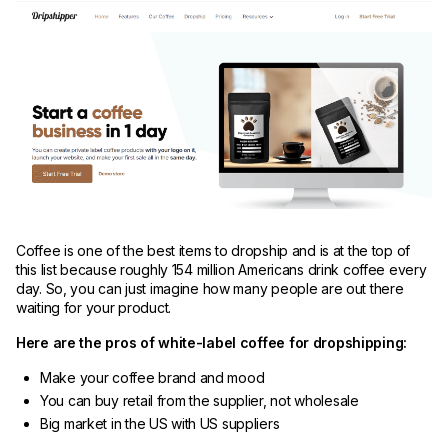
Coffee is one of the best items to dropship and is at the top of
this list because roughly 154 million Americans drink coffee every
day. So, you can just imagine how many people are out there
waiting for your product.
Here are the pros of white-label coffee for dropshipping:
Make your coffee brand and mood
You can buy retail from the supplier, not wholesale
Big market in the US with US suppliers