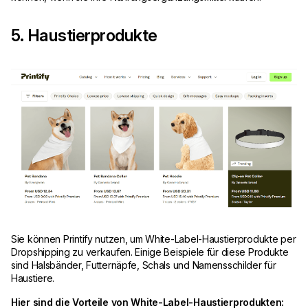
5. Haustierprodukte
Sie können Printify nutzen, um White-Label-Haustierprodukte per
Dropshipping zu verkaufen. Einige Beispiele für diese Produkte
sind Halsbänder, Futternäpfe, Schals und Namensschilder für
Haustiere.
Hier sind die Vorteile von White-Label-Haustierprodukten: