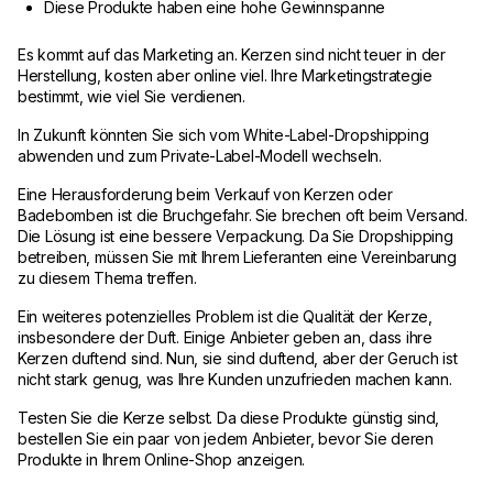
Diese Produkte haben eine hohe Gewinnspanne
Es kommt auf das Marketing an. Kerzen sind nicht teuer in der
Herstellung, kosten aber online viel. Ihre Marketingstrategie
bestimmt, wie viel Sie verdienen.
In Zukunft könnten Sie sich vom White-Label-Dropshipping
abwenden und zum Private-Label-Modell wechseln.
Eine Herausforderung beim Verkauf von Kerzen oder
Badebomben ist die Bruchgefahr. Sie brechen oft beim Versand.
Die Lösung ist eine bessere Verpackung. Da Sie Dropshipping
betreiben, müssen Sie mit Ihrem Lieferanten eine Vereinbarung
zu diesem Thema treffen.
Ein weiteres potenzielles Problem ist die Qualität der Kerze,
insbesondere der Duft. Einige Anbieter geben an, dass ihre
Kerzen duftend sind. Nun, sie sind duftend, aber der Geruch ist
nicht stark genug, was Ihre Kunden unzufrieden machen kann.
Testen Sie die Kerze selbst. Da diese Produkte günstig sind,
bestellen Sie ein paar von jedem Anbieter, bevor Sie deren
Produkte in Ihrem Online-Shop anzeigen.