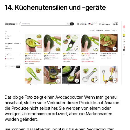
14. Küchenutensilien und -geräte
Das obige Foto zeigt einen Avocadocutter. Wenn man genau
hinschaut, stellen viele Verkäufer dieser Produkte auf Amazon
die Produkte nicht selbst her. Sie werden von einem oder
wenigen Unternehmen produziert, aber die Markennamen
wurden geändert.
Sie können dasselbe tun, nicht nur für einen Avocadocutter,