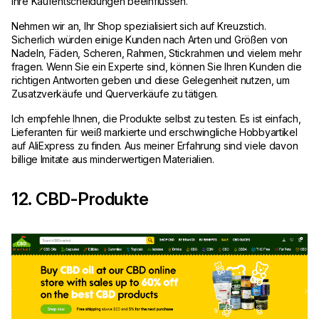
ihre Kaufentscheidungen beeinflussen.
Nehmen wir an, Ihr Shop spezialisiert sich auf Kreuzstich.
Sicherlich würden einige Kunden nach Arten und Größen von
Nadeln, Fäden, Scheren, Rahmen, Stickrahmen und vielem mehr
fragen. Wenn Sie ein Experte sind, können Sie Ihren Kunden die
richtigen Antworten geben und diese Gelegenheit nutzen, um
Zusatzverkäufe und Querverkäufe zu tätigen.
Ich empfehle Ihnen, die Produkte selbst zu testen. Es ist einfach,
Lieferanten für weiß markierte und erschwingliche Hobbyartikel
auf AliExpress zu finden. Aus meiner Erfahrung sind viele davon
billige Imitate aus minderwertigen Materialien.
12. CBD-Produkte