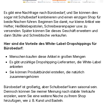
Es gibt eine Nachfrage nach Bürobedarf, und Sie können dies
sogar mit Schulbedarf kombinieren und einen einzigen Shop für
beide Nischen führen. Beginnen Sie damit, nur kleine Artikel wie
Hefter, Heißklebepistolen, Schreibwarenpapier usw. zu
versenden. Später können Sie dieses Geschäft erweitern und
dann Stühle und Schreibtische verkaufen.
Hier sind die Vorteile des White-Label-Dropshippings für
Bürobedarf:
Menschen kaufen diese Artikel in großen Mengen
Es gibt unzählige Dropshipping-Lieferanten, die White-Label
anbieten
Sie können Produktbündel erstellen, die natürlich
zusammengehören
Bürobedarf ist großartig, aber Schulbedarf kann saisonal sein.
Dennoch können Sie meiner Meinung nach stabile Verkäufe
erzielen, wenn Sie eine weitere Nische zu Ihrem Shop
hinzufügen, wie z. B. Kunst und Basteln.