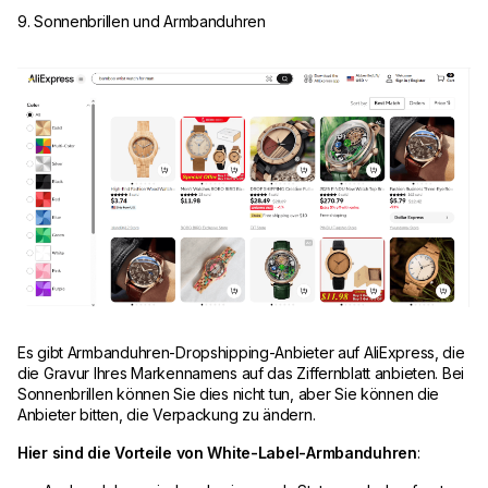
9. Sonnenbrillen und Armbanduhren
Es gibt Armbanduhren-Dropshipping-Anbieter auf AliExpress, die
die Gravur Ihres Markennamens auf das Ziffernblatt anbieten. Bei
Sonnenbrillen können Sie dies nicht tun, aber Sie können die
Anbieter bitten, die Verpackung zu ändern.
Hier sind die Vorteile von White-Label-Armbanduhren
: