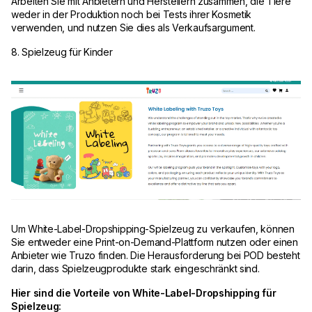
Arbeiten Sie mit Anbietern und Herstellern zusammen, die Tiere
weder in der Produktion noch bei Tests ihrer Kosmetik
verwenden, und nutzen Sie dies als Verkaufsargument.
8. Spielzeug für Kinder
Um White-Label-Dropshipping-Spielzeug zu verkaufen, können
Sie entweder eine Print-on-Demand-Plattform nutzen oder einen
Anbieter wie Truzo finden. Die Herausforderung bei POD besteht
darin, dass Spielzeugprodukte stark eingeschränkt sind.
Hier sind die Vorteile von White-Label-Dropshipping für
Spielzeug: