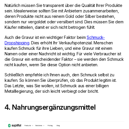
Natürlich müssen Sie transparent über die Qualität Ihrer Produkte
sein. Idealerweise sollten Sie mit Anbietern zusammenarbeiten,
deren Produkte nicht aus reinem Gold oder Silber bestehen,
sondern nur vergoldet oder versilbert sind. Dies müssen Sie dem
Käufer mitteilen, damit er sich nicht betrogen fühlt.
Auch die Gravur ist ein wichtiger Faktor beim
Schmuck-
Dropshipping
. Dies erhöht Ihr Verkaufspotenzial. Menschen
kaufen Schmuck für ihre Lieben, und eine Gravur mit einem
Namen oder einer Nachricht ist wichtig. Für viele Verbraucher ist
die Gravur ein entscheidender Faktor – sie werden den Schmuck
nicht kaufen, wenn Sie diese Option nicht anbieten.
Schließlich empfehle ich Ihnen auch, den Schmuck selbst zu
kaufen. So können Sie überprüfen, ob das Produkt legitim ist.
Das Letzte, was Sie wollen, ist Schmuck aus einer billigen
Metalllegierung, der sich leicht verbiegt oder bricht.
4. Nahrungsergänzungsmittel