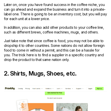
Later on, once you have found success in the coffee niche, you
can go ahead and expand the business and turn it into a private-
label one. There is going to be an inventory cost, but you will pay
for each unit at a lower price.
In addition, you can also add other products to your coffee line,
such as different brews, coffee machines, mugs, and others.
Just take note that since coffee is food, you may not be able to
dropship it to other countries. Some nations do not allow foreign
food to come in without a permit, and this can be a hassle for
you. The trick here is to find a supplier in a specific country and
drop the product to that same nation only.
2. Shirts, Mugs, Shoes, etc.