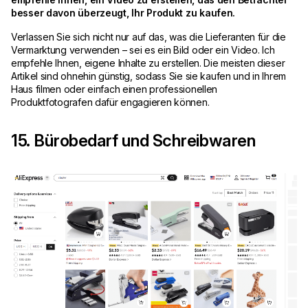
besser davon überzeugt, Ihr Produkt zu kaufen.
Verlassen Sie sich nicht nur auf das, was die Lieferanten für die
Vermarktung verwenden – sei es ein Bild oder ein Video. Ich
empfehle Ihnen, eigene Inhalte zu erstellen. Die meisten dieser
Artikel sind ohnehin günstig, sodass Sie sie kaufen und in Ihrem
Haus filmen oder einfach einen professionellen
Produktfotografen dafür engagieren können.
15. Bürobedarf und Schreibwaren