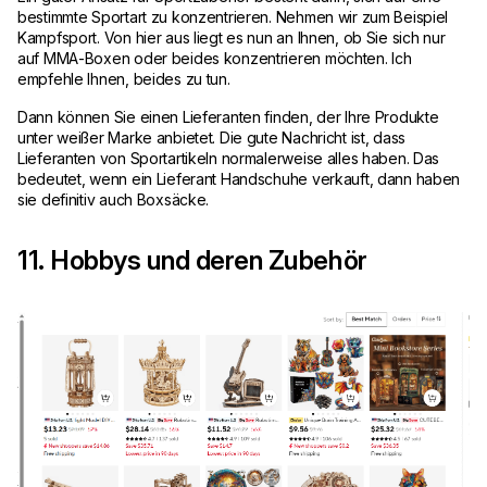
bestimmte Sportart zu konzentrieren. Nehmen wir zum Beispiel
Kampfsport. Von hier aus liegt es nun an Ihnen, ob Sie sich nur
auf MMA-Boxen oder beides konzentrieren möchten. Ich
empfehle Ihnen, beides zu tun.
Dann können Sie einen Lieferanten finden, der Ihre Produkte
unter weißer Marke anbietet. Die gute Nachricht ist, dass
Lieferanten von Sportartikeln normalerweise alles haben. Das
bedeutet, wenn ein Lieferant Handschuhe verkauft, dann haben
sie definitiv auch Boxsäcke.
11. Hobbys und deren Zubehör