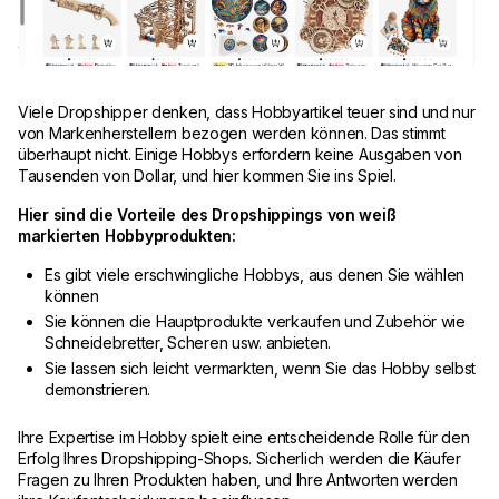
Viele Dropshipper denken, dass Hobbyartikel teuer sind und nur
von Markenherstellern bezogen werden können. Das stimmt
überhaupt nicht. Einige Hobbys erfordern keine Ausgaben von
Tausenden von Dollar, und hier kommen Sie ins Spiel.
Hier sind die Vorteile des Dropshippings von weiß
markierten Hobbyprodukten:
Es gibt viele erschwingliche Hobbys, aus denen Sie wählen
können
Sie können die Hauptprodukte verkaufen und Zubehör wie
Schneidebretter, Scheren usw. anbieten.
Sie lassen sich leicht vermarkten, wenn Sie das Hobby selbst
demonstrieren.
Ihre Expertise im Hobby spielt eine entscheidende Rolle für den
Erfolg Ihres Dropshipping-Shops. Sicherlich werden die Käufer
Fragen zu Ihren Produkten haben, und Ihre Antworten werden