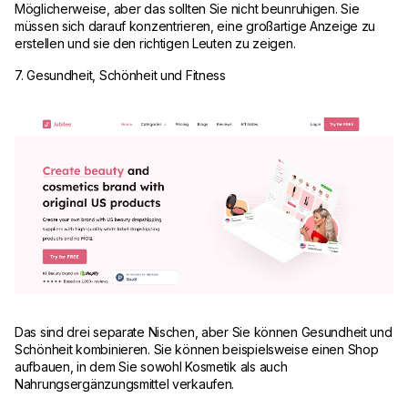
Möglicherweise, aber das sollten Sie nicht beunruhigen. Sie
müssen sich darauf konzentrieren, eine großartige Anzeige zu
erstellen und sie den richtigen Leuten zu zeigen.
7. Gesundheit, Schönheit und Fitness
Das sind drei separate Nischen, aber Sie können Gesundheit und
Schönheit kombinieren. Sie können beispielsweise einen Shop
aufbauen, in dem Sie sowohl Kosmetik als auch
Nahrungsergänzungsmittel verkaufen.