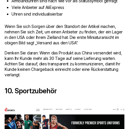
Armbanduhren sind nach wie vor als Statussymbol gefragt
Viele Anbieter auf AliExpress
Uhren sind individualisierbar
Wenn Sie sich Sorgen über den Standort der Artikel machen,
nehmen Sie sich Zeit, um einen Anbieter zu finden, der ein Lager
in den USA oder Ihrem Zielland hat. Die erste Miniaturansicht im
obigen Bild sagt „Versand aus den USA“.
Denken Sie daran: Wenn das Produkt aus China versendet wird,
kann Ihr Kunde mehr als 30 Tage auf seine Lieferung warten.
Achten Sie darauf, dies transparent zu kommunizieren, damit Ihr
Kunde keinen Chargeback einreicht oder eine Rückerstattung
verlangt.
10. Sportzubehör