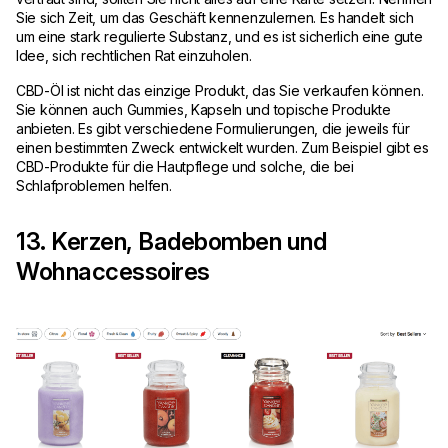
Sie sich Zeit, um das Geschäft kennenzulernen. Es handelt sich
um eine stark regulierte Substanz, und es ist sicherlich eine gute
Idee, sich rechtlichen Rat einzuholen.
CBD-Öl ist nicht das einzige Produkt, das Sie verkaufen können.
Sie können auch Gummies, Kapseln und topische Produkte
anbieten. Es gibt verschiedene Formulierungen, die jeweils für
einen bestimmten Zweck entwickelt wurden. Zum Beispiel gibt es
CBD-Produkte für die Hautpflege und solche, die bei
Schlafproblemen helfen.
13. Kerzen, Badebomben und
Wohnaccessoires