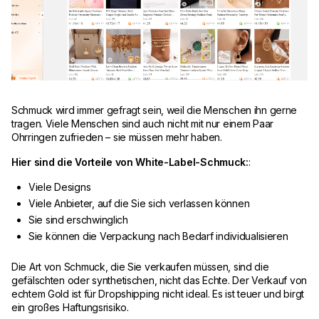
Schmuck wird immer gefragt sein, weil die Menschen ihn gerne
tragen. Viele Menschen sind auch nicht mit nur einem Paar
Ohrringen zufrieden – sie müssen mehr haben.
Hier sind die Vorteile von White-Label-Schmuck:
:
Viele Designs
Viele Anbieter, auf die Sie sich verlassen können
Sie sind erschwinglich
Sie können die Verpackung nach Bedarf individualisieren
Die Art von Schmuck, die Sie verkaufen müssen, sind die
gefälschten oder synthetischen, nicht das Echte. Der Verkauf von
echtem Gold ist für Dropshipping nicht ideal. Es ist teuer und birgt
ein großes Haftungsrisiko.