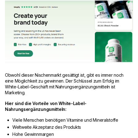
Obwohl dieser Nischenmarkt gesättigt ist, gibt es immer noch
eine Möglichkeit zu gewinnen. Der Schlüssel zum Erfolg im
White-Label-Geschäft mit Nahrungsergänzungsmitteln ist
Marketing.
Hier sind die Vorteile von White-Label-
Nahrungsergänzungsmitteln:
Viele Menschen benötigen Vitamine und Mineralstoffe
Weltweite Akzeptanz des Produkts
Hohe Gewinnmargen