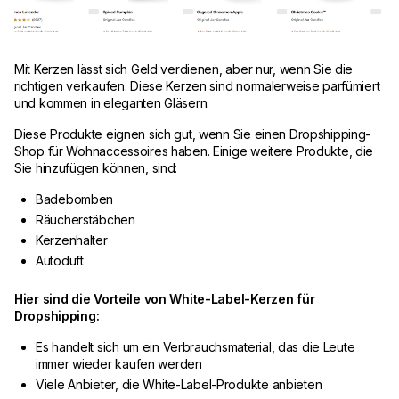
Mit Kerzen lässt sich Geld verdienen, aber nur, wenn Sie die
richtigen verkaufen. Diese Kerzen sind normalerweise parfümiert
und kommen in eleganten Gläsern.
Diese Produkte eignen sich gut, wenn Sie einen Dropshipping-
Shop für Wohnaccessoires haben. Einige weitere Produkte, die
Sie hinzufügen können, sind:
Badebomben
Räucherstäbchen
Kerzenhalter
Autoduft
Hier sind die Vorteile von White-Label-Kerzen für
Dropshipping:
Es handelt sich um ein Verbrauchsmaterial, das die Leute
immer wieder kaufen werden
Viele Anbieter, die White-Label-Produkte anbieten