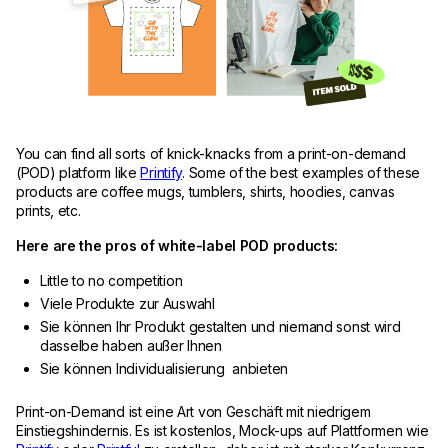
You can find all sorts of knick-knacks from a print-on-demand
(POD) platform like
Printify
. Some of the best examples of these
products are coffee mugs, tumblers, shirts, hoodies, canvas
prints, etc.
Here are the pros of white-label POD products:
Little to no competition
Viele Produkte zur Auswahl
Sie können Ihr Produkt gestalten und niemand sonst wird
dasselbe haben außer Ihnen
Sie können Individualisierung anbieten
Print-on-Demand ist eine Art von Geschäft mit niedrigem
Einstiegshindernis. Es ist kostenlos, Mock-ups auf Plattformen wie