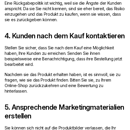
Eine Rückgabepolitik ist wichtig, weil sie die Ängste der Kunden
anspricht. Da sie Sie nicht kennen, sind sie eher bereit, das Risiko
einzugehen und das Produkt zu kaufen, wenn sie wissen, dass
sie es zurückgeben können.
4. Kunden nach dem Kauf kontaktieren
Stellen Sie sicher, dass Sie nach dem Kauf eine Möglichkeit
haben, Ihre Kunden zu erreichen. Senden Sie ihnen
beispielsweise eine Benachrichtigung, dass ihre Bestellung jetzt
bearbeitet wird.
Nachdem sie das Produkt erhalten haben, ist es sinnvoll, sie zu
fragen, wie sie das Produkt finden. Bitten Sie sie, zu Ihrem
Online-Shop zurückzukehren und eine Bewertung zu
hinterlassen.
5. Ansprechende Marketingmaterialien
erstellen
Sie können sich nicht auf die Produktbilder verlassen, die Ihr