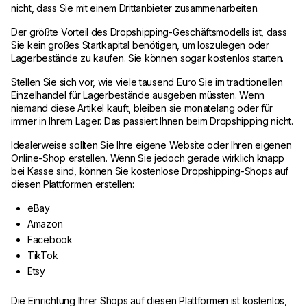
nicht, dass Sie mit einem Drittanbieter zusammenarbeiten.
Der größte Vorteil des Dropshipping-Geschäftsmodells ist, dass
Sie kein großes Startkapital benötigen, um loszulegen oder
Lagerbestände zu kaufen. Sie können sogar kostenlos starten.
Stellen Sie sich vor, wie viele tausend Euro Sie im traditionellen
Einzelhandel für Lagerbestände ausgeben müssten. Wenn
niemand diese Artikel kauft, bleiben sie monatelang oder für
immer in Ihrem Lager. Das passiert Ihnen beim Dropshipping nicht.
Idealerweise sollten Sie Ihre eigene Website oder Ihren eigenen
Online-Shop erstellen. Wenn Sie jedoch gerade wirklich knapp
bei Kasse sind, können Sie kostenlose Dropshipping-Shops auf
diesen Plattformen erstellen:
eBay
Amazon
Facebook
TikTok
Etsy
Die Einrichtung Ihrer Shops auf diesen Plattformen ist kostenlos,