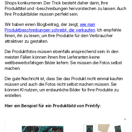
Shops konkurrieren. Der Trick besteht daher darin, Ihre
Produkttitel und -beschreibungen hervorstechen zu lassen. Auch
Ihre Produktbilder müssen perfekt sein.
Wir haben einen Blogbeitrag, der zeigt,
wie man
Produktbeschreibungen schreibt, die verkaufen
. Ich empfehle
Ihnen, ihn zu lesen, um Ihre Produkte für den Verbraucher
attraktiver zu gestalten.
Die Produktfotos müssen ebenfalls ansprechend sein. In den
meisten Fällen können Ihnen Ihre Lieferanten keine
wettbewerbsfähigen Bilder liefern. Sie müssen die Fotos selbst
machen.
Die gute Nachricht ist, dass Sie das Produkt nicht einmal kaufen
müssen und auch die Fotos nicht selbst machen müssen. Sie
können KI nutzen, um erstaunliche Bilder für Ihre Produkte zu
erstellen.
Hier ein Beispiel für ein Produktbild von Printify: