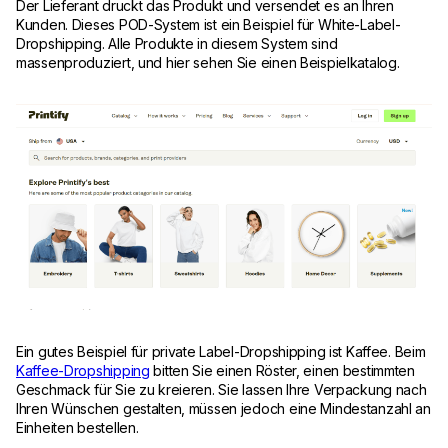
Der Lieferant druckt das Produkt und versendet es an Ihren
Kunden. Dieses POD-System ist ein Beispiel für White-Label-
Dropshipping. Alle Produkte in diesem System sind
massenproduziert, und hier sehen Sie einen Beispielkatalog.
Ein gutes Beispiel für private Label-Dropshipping ist Kaffee. Beim
Kaffee-Dropshipping
bitten Sie einen Röster, einen bestimmten
Geschmack für Sie zu kreieren. Sie lassen Ihre Verpackung nach
Ihren Wünschen gestalten, müssen jedoch eine Mindestanzahl an
Einheiten bestellen.