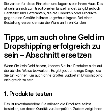
Sie zahlen für diese Einheiten und lagern sie in Ihrem Haus. Das
ist sehr ähnlich zum traditionellen Einzelhandel. Es gibt jedoch
Hersteller und Lieferanten, die die Einheiten oder Produkte
gegen eine Gebühr in ihrem Lagerhaus lagern. Bei einer
Bestellung versenden sie die Ware an Ihren Kunden.
Tipps, um auch ohne Geld im
Dropshipping erfolgreich zu
sein – Abschnitt ersetzen
Wenn Sie kein Geld haben, können Sie Ihre Produkte nicht auf
die übliche Weise bewerben. Es gibt jedoch einige Dinge, die
Sie tun können, um auch ohne großes Budget im Dropshipping
erfolgreich zu sein.
1. Produkte testen
Das ist unverhandelbar. Sie müssen die Produkte selbst
bestellen, um deren Qualität zu überprüfen. Zudem zeigt Ihnen