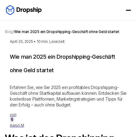
Blog
/
Wie man 2025 ein Dropshipping-Geschäft ohne Geld startet
April 23, 2025
•
10
min. Lesezeit
Wie man 2025 ein Dropshipping-Geschäft
ohne Geld startet
Erfahren Sie, wie Sie 2025 ein profitables Dropshipping-
Geschäft ohne Startkapital aufbauen können. Entdecken Sie
kostenlose Plattformen, Marketingstrategien und Tipps für
den Erfolg – auch ohne Budget.
von
Aaron M