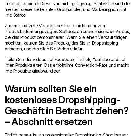
Lieferant anbietet. Diese sind nicht gut genug. Schließlich sind die
meisten dieser Lieferanten Großhändler, und Marketing ist nicht
ihre Stärke.
Zudem sind viele Verbraucher heute nicht mehr von
Produktbildern angezogen. Stattdessen suchen sie nach Videos,
die das Produkt demonstrieren. Wenn Sie einen Verkauf tätigen
möchten, kaufen Sie das Produkt, das Sie im Dropshipping
anbieten, und erstellen Sie Videos dafür.
Teilen Sie die Videos auf Facebook, TikTok, YouTube und auf
Ihren Produktseiten. Das erhöht Ihre Conversion-Rate und macht
Ihre Produkte glaubwürdiger.
Warum sollten Sie ein
kostenloses Dropshipping-
Geschäft in Betracht ziehen?
– Abschnitt ersetzen
Ehrlich gesagt ist ein professioneller Dropshipping-Shop besser