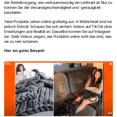
der Bestellvorgang, wie vertrauenswürdig ein Lieferant ist. Nur so
können Sie die Versandgeschwindigkeit und -genauigkeit
beurteilen.
Viele Produkte sehen online großartig aus. In Wirklichkeit sind sie
jedoch Schrott. Schauen Sie sich einfach Videos auf TikTok über
Erwartungen und Realität an. Dasselbe können Sie auf Instagram
tun. Viele Videos zeigen, wie Produkte online nicht das sind, was
sie zu sein scheinen.
Hier ein gutes Beispiel: