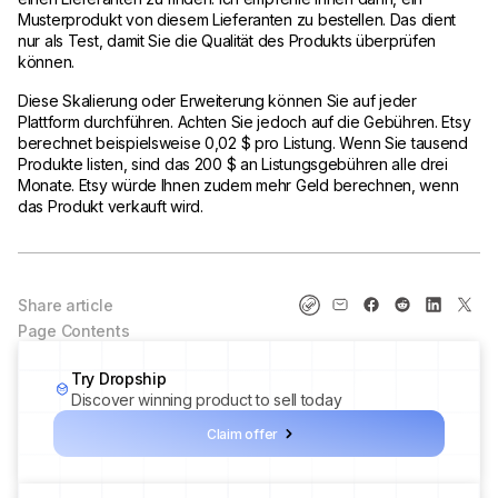
Musterprodukt von diesem Lieferanten zu bestellen. Das dient
nur als Test, damit Sie die Qualität des Produkts überprüfen
können.
Diese Skalierung oder Erweiterung können Sie auf jeder
Plattform durchführen. Achten Sie jedoch auf die Gebühren. Etsy
berechnet beispielsweise 0,02 $ pro Listung. Wenn Sie tausend
Produkte listen, sind das 200 $ an Listungsgebühren alle drei
Monate. Etsy würde Ihnen zudem mehr Geld berechnen, wenn
das Produkt verkauft wird.
Share article
Page Contents
Try Dropship
Discover winning product to sell today
Claim offer