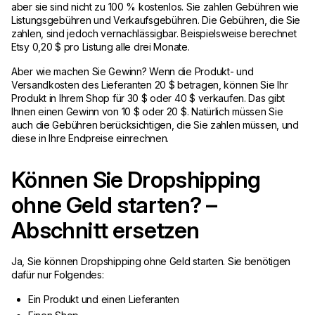
aber sie sind nicht zu 100 % kostenlos. Sie zahlen Gebühren wie
Listungsgebühren und Verkaufsgebühren. Die Gebühren, die Sie
zahlen, sind jedoch vernachlässigbar. Beispielsweise berechnet
Etsy 0,20 $ pro Listung alle drei Monate.
Aber wie machen Sie Gewinn? Wenn die Produkt- und
Versandkosten des Lieferanten 20 $ betragen, können Sie Ihr
Produkt in Ihrem Shop für 30 $ oder 40 $ verkaufen. Das gibt
Ihnen einen Gewinn von 10 $ oder 20 $. Natürlich müssen Sie
auch die Gebühren berücksichtigen, die Sie zahlen müssen, und
diese in Ihre Endpreise einrechnen.
Können Sie Dropshipping
ohne Geld starten? –
Abschnitt ersetzen
Ja, Sie können Dropshipping ohne Geld starten. Sie benötigen
dafür nur Folgendes:
Ein Produkt und einen Lieferanten