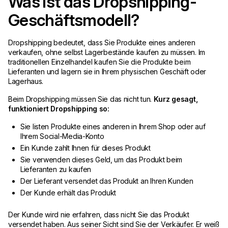
Was ist das Dropshipping-
Geschäftsmodell?
Dropshipping bedeutet, dass Sie Produkte eines anderen
verkaufen, ohne selbst Lagerbestände kaufen zu müssen. Im
traditionellen Einzelhandel kaufen Sie die Produkte beim
Lieferanten und lagern sie in Ihrem physischen Geschäft oder
Lagerhaus.
Beim Dropshipping müssen Sie das nicht tun.
Kurz gesagt,
funktioniert Dropshipping so:
Sie listen Produkte eines anderen in Ihrem Shop oder auf
Ihrem Social-Media-Konto
Ein Kunde zahlt Ihnen für dieses Produkt
Sie verwenden dieses Geld, um das Produkt beim
Lieferanten zu kaufen
Der Lieferant versendet das Produkt an Ihren Kunden
Der Kunde erhält das Produkt
Der Kunde wird nie erfahren, dass nicht Sie das Produkt
versendet haben. Aus seiner Sicht sind Sie der Verkäufer. Er weiß