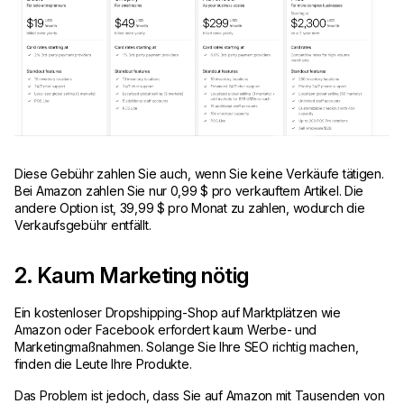
Diese Gebühr zahlen Sie auch, wenn Sie keine Verkäufe tätigen.
Bei Amazon zahlen Sie nur 0,99 $ pro verkauftem Artikel. Die
andere Option ist, 39,99 $ pro Monat zu zahlen, wodurch die
Verkaufsgebühr entfällt.
2. Kaum Marketing nötig
Ein kostenloser Dropshipping-Shop auf Marktplätzen wie
Amazon oder Facebook erfordert kaum Werbe- und
Marketingmaßnahmen. Solange Sie Ihre SEO richtig machen,
finden die Leute Ihre Produkte.
Das Problem ist jedoch, dass Sie auf Amazon mit Tausenden von