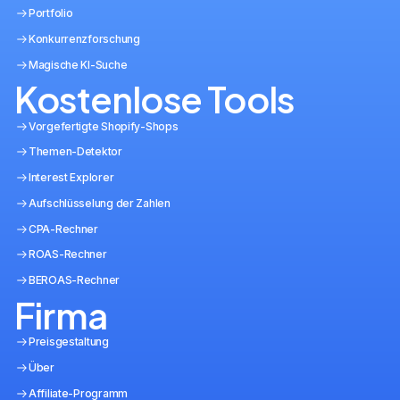
Portfolio
Konkurrenzforschung
Magische KI-Suche
Kostenlose Tools
Vorgefertigte Shopify-Shops
Themen-Detektor
Interest Explorer
Aufschlüsselung der Zahlen
CPA-Rechner
ROAS-Rechner
BEROAS-Rechner
Firma
Preisgestaltung
Über
Affiliate-Programm