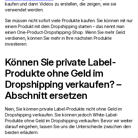
kaufen und dann Videos zu erstellen, die zeigen, wie sie
verwendet werden.
Sie müssen nicht sofort viele Produkte kaufen. Sie können mit nur
einem Produkt mit dem Dropshipping starten – das nennt man
einen One-Product-Dropshipping-Shop. Wenn Sie mehr Geld
verdienen, können Sie mehr in Ihre nächsten Produkte
investieren.
Können Sie private Label-
Produkte ohne Geld im
Dropshipping verkaufen? –
Abschnitt ersetzen
Nein, Sie können private Label-Produkte nicht ohne Geld im
Dropshipping verkaufen. Sie können jedoch White-Label-
Produkte ohne Geld im Dropshipping verkaufen. Bevor wir weiter
darauf eingehen, lassen Sie uns die Unterschiede zwischen den
beiden erläutern.