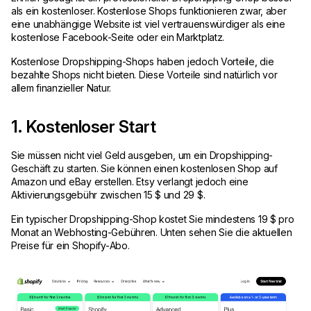
als ein kostenloser. Kostenlose Shops funktionieren zwar, aber
eine unabhängige Website ist viel vertrauenswürdiger als eine
kostenlose Facebook-Seite oder ein Marktplatz.
Kostenlose Dropshipping-Shops haben jedoch Vorteile, die
bezahlte Shops nicht bieten. Diese Vorteile sind natürlich vor
allem finanzieller Natur.
1. Kostenloser Start
Sie müssen nicht viel Geld ausgeben, um ein Dropshipping-
Geschäft zu starten. Sie können einen kostenlosen Shop auf
Amazon und eBay erstellen. Etsy verlangt jedoch eine
Aktivierungsgebühr zwischen 15 $ und 29 $.
Ein typischer Dropshipping-Shop kostet Sie mindestens 19 $ pro
Monat an Webhosting-Gebühren. Unten sehen Sie die aktuellen
Preise für ein Shopify-Abo.