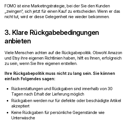
FOMO ist eine Marketingstrategie, bei der Sie den Kunden
„zwingen“, sich jetzt für einen Kauf zu entscheiden. Wenn er das
nicht tut, wird er diese Gelegenheit nie wieder bekommen.
3. Klare Rückgabebedingungen
anbieten
Viele Menschen achten auf die Rückgabepolitik. Obwohl Amazon
und Etsy ihre eigenen Richtlinien haben, hilft es Ihnen, erfolgreich
zu sein, wenn Sie Ihre eigenen erstellen.
Ihre Rückgabepolitik muss nicht zu lang sein. Sie können
einfach Folgendes sagen:
Rückerstattungen und Rückgaben sind innerhalb von 30
Tagen nach Erhalt der Lieferung möglich
Rückgaben werden nur für defekte oder beschädigte Artikel
akzeptiert
Keine Rückgaben für persönliche Gegenstände wie
Unterwäsche