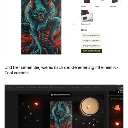
Und hier sehen Sie, wie es nach der Generierung mit einem KI-
Tool aussieht: