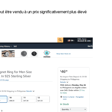
ut être vendu à un prix significativement plus élevé