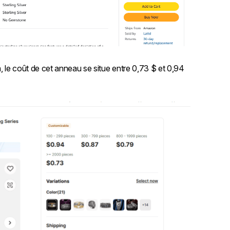
 le coût de cet anneau se situe entre 0,73 $ et 0,94