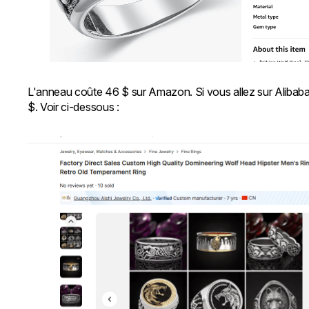
L'anneau coûte 46 $ sur Amazon. Si vous allez sur Alibaba,
$. Voir ci-dessous :