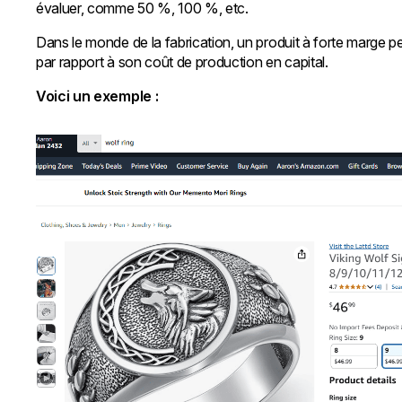
évaluer, comme 50 %, 100 %, etc.
Dans le monde de la fabrication, un produit à forte marge pe
par rapport à son coût de production en capital.
Voici un exemple :