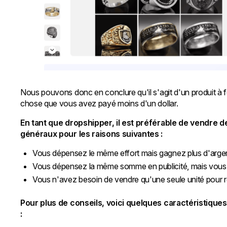
Nous pouvons donc en conclure qu'il s'agit d'un produit à
chose que vous avez payé moins d'un dollar.
En tant que dropshipper, il est préférable de vendre d
généraux pour les raisons suivantes :
Vous dépensez le même effort mais gagnez plus d'arge
Vous dépensez la même somme en publicité, mais vous ob
Vous n'avez besoin de vendre qu'une seule unité pour ré
Pour plus de conseils, voici quelques caractéristique
: