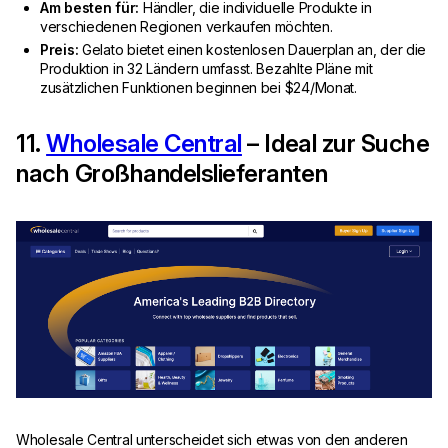
Am besten für:
Händler, die individuelle Produkte in
verschiedenen Regionen verkaufen möchten.
Preis:
Gelato bietet einen kostenlosen Dauerplan an, der die
Produktion in 32 Ländern umfasst. Bezahlte Pläne mit
zusätzlichen Funktionen beginnen bei $24/Monat.
11.
Wholesale Central
– Ideal zur Suche
nach Großhandelslieferanten
Wholesale Central unterscheidet sich etwas von den anderen