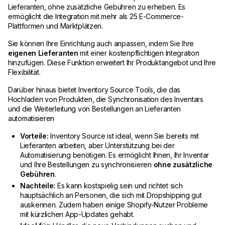
Lieferanten, ohne zusätzliche Gebühren zu erheben. Es
ermöglicht die Integration mit mehr als 25 E-Commerce-
Plattformen und Marktplätzen.
Sie können Ihre Einrichtung auch anpassen, indem Sie Ihre
eigenen Lieferanten
mit einer kostenpflichtigen Integration
hinzufügen. Diese Funktion erweitert Ihr Produktangebot und Ihre
Flexibilität.
Darüber hinaus bietet Inventory Source Tools, die das
Hochladen von Produkten, die Synchronisation des Inventars
und die Weiterleitung von Bestellungen an Lieferanten
automatisieren
Vorteile:
Inventory Source ist ideal, wenn Sie bereits mit
Lieferanten arbeiten, aber Unterstützung bei der
Automatisierung benötigen. Es ermöglicht Ihnen, Ihr Inventar
und Ihre Bestellungen zu synchronisieren
ohne zusätzliche
Gebühren
.
Nachteile:
Es kann kostspielig sein und richtet sich
hauptsächlich an Personen, die sich mit Dropshipping gut
auskennen. Zudem haben einige Shopify-Nutzer Probleme
mit kürzlichen App-Updates gehabt.