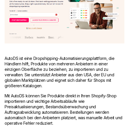
AutoDS ist eine Dropshipping-Automatisierungsplattform, die
Händlern hilft, Produkte von mehreren Anbietern in einer
einzigen Oberfläche zu beziehen, zu importieren und zu
verwalten. Sie unterstützt Anbieter aus den USA, der EU und
globalen Marktplätzen und eignet sich daher für Shops mit
größeren Katalogen.
Mit AutoDS können Sie Produkte direkt in Ihren Shopify-Shop
importieren und wichtige Arbeitsabläufe wie
Preisaktualisierungen, Bestandsüberwachung und
Auftragsabwicklung automatisieren. Bestellungen werden
automatisch bei den Anbietern platziert, was manuelle Arbeit und
operative Fehler reduziert.