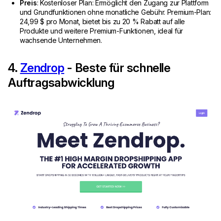
Preis
: Kostenloser Plan: Ermöglicht den Zugang zur Plattform
und Grundfunktionen ohne monatliche Gebühr. Premium-Plan:
24,99 $ pro Monat, bietet bis zu 20 % Rabatt auf alle
Produkte und weitere Premium-Funktionen, ideal für
wachsende Unternehmen.
4.
Zendrop
- Beste für schnelle
Auftragsabwicklung