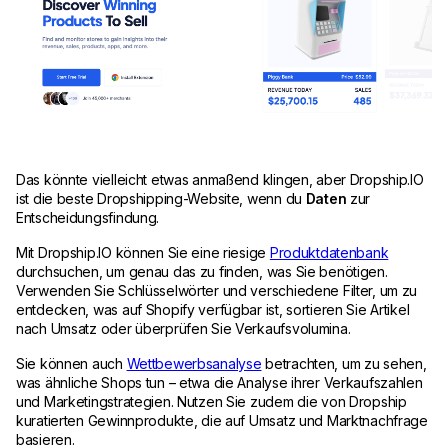
Das könnte vielleicht etwas anmaßend klingen, aber Dropship.IO
ist die beste Dropshipping-Website, wenn du
Daten
zur
Entscheidungsfindung.
Mit Dropship.IO können Sie eine riesige
Produktdatenbank
durchsuchen, um genau das zu finden, was Sie benötigen.
Verwenden Sie Schlüsselwörter und verschiedene Filter, um zu
entdecken, was auf Shopify verfügbar ist, sortieren Sie Artikel
nach Umsatz oder überprüfen Sie Verkaufsvolumina.
Sie können auch
Wettbewerbsanalyse
betrachten, um zu sehen,
was ähnliche Shops tun – etwa die Analyse ihrer Verkaufszahlen
und Marketingstrategien. Nutzen Sie zudem die von Dropship
kuratierten Gewinnprodukte, die auf Umsatz und Marktnachfrage
basieren.