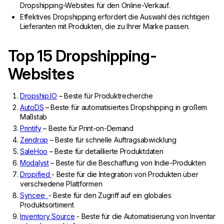
Dropshipping-Websites für den Online-Verkauf.
Effektives Dropshipping erfordert die Auswahl des richtigen
Lieferanten mit Produkten, die zu Ihrer Marke passen.
Top 15 Dropshipping-
Websites
Dropship.IO
– Beste für Produktrecherche
AutoDS
– Beste für automatisiertes Dropshipping in großem
Maßstab
Printify
– Beste für Print-on-Demand
Zendrop
– Beste für schnelle Auftragsabwicklung
SaleHoo
– Beste für detaillierte Produktdaten
Modalyst
– Beste für die Beschaffung von Indie-Produkten
Dropified
- Beste für die Integration von Produkten über
verschiedene Plattformen
Syncee
- Beste für den Zugriff auf ein globales
Produktsortiment
Inventory Source
- Beste für die Automatisierung von Inventar