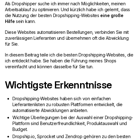
Als Dropshipper suche ich immer nach Möglichkeiten, meinen
Arbeitsablauf zu optimieren. Und kürzlich habe ich gelernt, dass
die Nutzung der besten Dropshipping-Websites
eine große
Hilfe
sein kann.
Diese Websites automatisieren Bestellungen, verbinden Sie mit
zuverlässigen Lieferanten und übernehmen oft die Abwicklung
für Sie.
In diesem Beitrag teile ich die besten Dropshipping-Websites, die
ich entdeckt habe. Sie haben die Führung meines Shops
vereinfacht und können dasselbe für Sie tun.
Wichtigste Erkenntnisse
Dropshipping-Websites haben sich von einfachen
Lieferantenlisten zu robusten Plattformen entwickelt, die
automatisierte Abwicklungen anbieten.
Wichtige Überlegungen bei der Auswahl einer Dropshipping-
Plattform sind Benutzerfreundlichkeit, Produktauswahl und
Budget.
Dropship.io, Sprocket und Zendrop gehören zu den besten