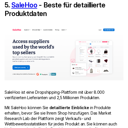
5.
SaleHoo
- Beste für detaillierte
Produktdaten
SaleHoo ist eine Dropshipping-Plattform mit über 8.000
verifizierten Lieferanten und 2,5 Millionen Produkten.
Mit SaleHoo können Sie
detaillierte Einblicke
in Produkte
erhalten, bevor Sie sie Ihrem Shop hinzufügen. Das Market
Research Lab der Plattform zeigt Verkaufs- und
Wettbewerbsstatistiken für jedes Produkt an. Sie können auch