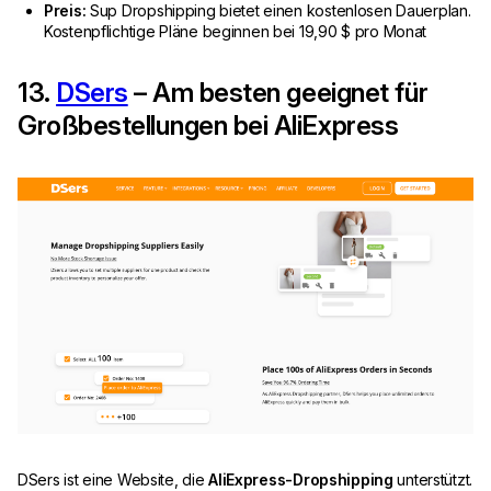
Preis:
Sup Dropshipping bietet einen kostenlosen Dauerplan.
Kostenpflichtige Pläne beginnen bei 19,90 $ pro Monat
13.
DSers
– Am besten geeignet für
Großbestellungen bei AliExpress
DSers ist eine Website, die
AliExpress-Dropshipping
unterstützt.