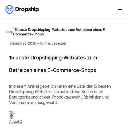
15 beste Dropshipping-Websites zum Betreiben eines E-
Blog
/
Commerce-Shops
January 22, 2026
•
16
min. Lesezeit
15 beste Dropshipping-Websites zum
Betreiben eines E-Commerce-Shops
In diesem Artikel gebe ich Ihnen eine Liste der 15 besten
Dropshipping-Websites. Ich habe diese Seiten nach
Benutzerfreundlichkeit, Produktauswahl, Richtlinien und
Versandzeiten ausgewählt.
von
Adeel Q