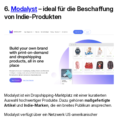
6.
Modalyst
– ideal für die Beschaffung
von Indie-Produkten
Modalyst ist ein Dropshipping-Marktplatz mit einer kuratierten
Auswahl hochwertiger Produkte. Dazu gehören
maßgefertigte
Artikel
und
Indie-Marken
, die ein breites Publikum ansprechen.
Modalyst verfügt über ein Netzwerk US-amerikanischer