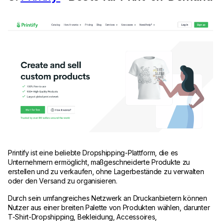
Printify ist eine beliebte Dropshipping-Plattform, die es
Unternehmern ermöglicht, maßgeschneiderte Produkte zu
erstellen und zu verkaufen, ohne Lagerbestände zu verwalten
oder den Versand zu organisieren.
Durch sein umfangreiches Netzwerk an Druckanbietern können
Nutzer aus einer breiten Palette von Produkten wählen, darunter
T-Shirt-Dropshipping, Bekleidung, Accessoires,