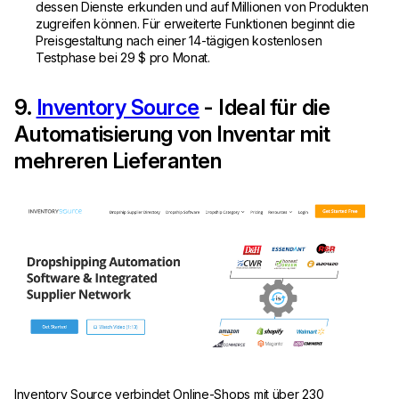
dessen Dienste erkunden und auf Millionen von Produkten
zugreifen können. Für erweiterte Funktionen beginnt die
Preisgestaltung nach einer 14-tägigen kostenlosen
Testphase bei 29 $ pro Monat.
9.
Inventory Source
- Ideal für die
Automatisierung von Inventar mit
mehreren Lieferanten
Inventory Source verbindet Online-Shops mit über 230