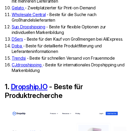
mit mehreren Lieferanten
Gelato
- Zweitplatzierter für Print-on-Demand
Wholesale Central
- Beste für die Suche nach
Großhandelslieferanten
Sup Dropshipping
- Beste für flexible Optionen zur
individuellen Markenbildung
DSers
- Beste für den Kauf von Großmengen bei AliExpress.
Doba
- Beste für detaillierte Produktfilterung und
Lieferanteninformationen
Trendsi
- Beste für schnellen Versand von Frauenmode
CJdropshipping
- Beste für internationales Dropshipping und
Markenbildung
1.
Dropship.IO
- Beste für
Produktrecherche