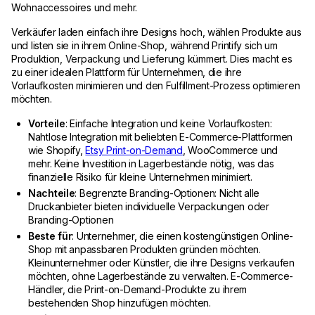
Wohnaccessoires und mehr.
Verkäufer laden einfach ihre Designs hoch, wählen Produkte aus
und listen sie in ihrem Online-Shop, während Printify sich um
Produktion, Verpackung und Lieferung kümmert. Dies macht es
zu einer idealen Plattform für Unternehmen, die ihre
Vorlaufkosten minimieren und den Fulfillment-Prozess optimieren
möchten.
Vorteile
: Einfache Integration und keine Vorlaufkosten:
Nahtlose Integration mit beliebten E-Commerce-Plattformen
wie Shopify,
Etsy Print-on-Demand
, WooCommerce und
mehr. Keine Investition in Lagerbestände nötig, was das
finanzielle Risiko für kleine Unternehmen minimiert.
Nachteile
: Begrenzte Branding-Optionen: Nicht alle
Druckanbieter bieten individuelle Verpackungen oder
Branding-Optionen
Beste für
: Unternehmer, die einen kostengünstigen Online-
Shop mit anpassbaren Produkten gründen möchten.
Kleinunternehmer oder Künstler, die ihre Designs verkaufen
möchten, ohne Lagerbestände zu verwalten. E-Commerce-
Händler, die Print-on-Demand-Produkte zu ihrem
bestehenden Shop hinzufügen möchten.