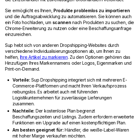
Sie ermöglicht es Ihnen,
Produkte problemlos zu importieren
und die Auftragsabwicklung zu automatisieren. Sie können auch
ein Foto hochladen, um
scannen
nach Produkten zu suchen, die
Chrome-Erweiterung zu nutzen oder eine Beschaffungsanfrage
einzureichen.
Sup hebt sich von anderen Dropshipping-Websites durch
verschiedene Individualisierungsoptionen ab, um Ihnen zu
helfen,
Ihre Artikel zu markieren
. Zu den Optionen gehören das
Hinzufügen Ihres Markennamens oder Logos, Eigenmarken und
Print-on-Demand.
Vorteile:
Sup Dropshipping integriert sich mit mehreren E-
Commerce-Plattformen und macht Ihren Verkaufsprozess
reibungslos. Es arbeitet auch mit führenden
Logistikunternehmen für zuverlässige Lieferungen
zusammen.
Nachteile:
Der kostenlose Plan begrenzt
Beschaffungszeiten und Listings. Zudem erfordern erweiterte
Funktionen ein Upgrade auf einen kostenpflichtigen Plan.
Am besten geeignet für:
Händler, die weiße-Label-Waren
mit hoher Marge verkaufen möchten.