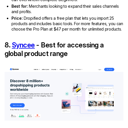
Best for:
Merchants looking to expand their sales channels
and profits.
Price:
Dropified offers a free plan that lets you import 25
products and includes basic tools. For more features, you can
choose the Pro Plan at $47 per month for unlimited products.
8.
Syncee
- Best for accessing a
global product range