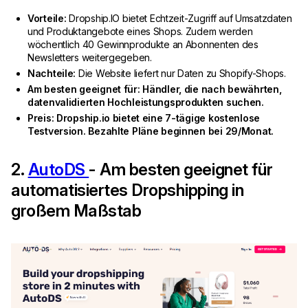
Vorteile:
Dropship.IO bietet Echtzeit-Zugriff auf Umsatzdaten
und Produktangebote eines Shops. Zudem werden
wöchentlich 40 Gewinnprodukte an Abonnenten des
Newsletters weitergegeben.
Nachteile:
Die Website liefert nur Daten zu Shopify-Shops.
Am besten geeignet für: Händler, die nach bewährten,
datenvalidierten Hochleistungsprodukten suchen.
Preis: Dropship.io bietet eine 7-tägige kostenlose
Testversion. Bezahlte Pläne beginnen bei 29/Monat.
2.
AutoDS
- Am besten geeignet für
automatisiertes Dropshipping in
großem Maßstab