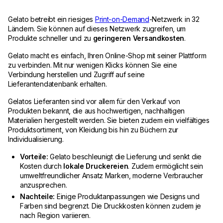
Gelato betreibt ein riesiges
Print-on-Demand
-Netzwerk in 32
Ländern. Sie können auf dieses Netzwerk zugreifen, um
Produkte schneller und zu
geringeren Versandkosten
.
Gelato macht es einfach, Ihren Online-Shop mit seiner Plattform
zu verbinden. Mit nur wenigen Klicks können Sie eine
Verbindung herstellen und Zugriff auf seine
Lieferantendatenbank erhalten.
Gelatos Lieferanten sind vor allem für den Verkauf von
Produkten bekannt, die aus hochwertigen, nachhaltigen
Materialien hergestellt werden. Sie bieten zudem ein vielfältiges
Produktsortiment, von Kleidung bis hin zu Büchern zur
Individualisierung.
Vorteile:
Gelato beschleunigt die Lieferung und senkt die
Kosten durch
lokale Druckereien
. Zudem ermöglicht sein
umweltfreundlicher Ansatz Marken, moderne Verbraucher
anzusprechen.
Nachteile:
Einige Produktanpassungen wie Designs und
Farben sind begrenzt. Die Druckkosten können zudem je
nach Region variieren.